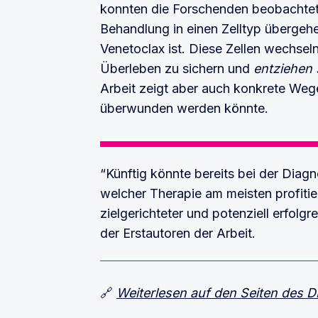
konnten die Forschenden beobachtete
Behandlung in einen Zelltyp übergeh
Venetoclax ist. Diese Zellen wechsel
Überleben zu sichern und
entziehen 
Arbeit zeigt aber auch konkrete Weg
überwunden werden könnte.
“Künftig könnte bereits bei der Dia
welcher Therapie am meisten profitie
zielgerichteter und potenziell erfolgr
der Erstautoren der Arbeit.
🔗
Weiterlesen auf den Seiten des 