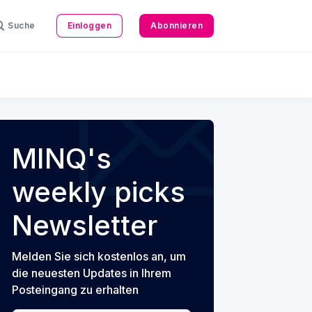
Suche
Einloggen
Abonnieren
MINQ's
weekly picks
Newsletter
Melden Sie sich kostenlos an, um
die neuesten Updates in Ihrem
Posteingang zu erhalten