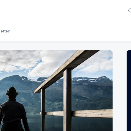
letter