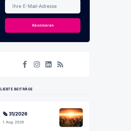
Ihre E-Mail-Adresse
Abonnieren
Facebook
Instagram
LinkedIn
RSS
LIEBTE BEITRÄGE
🗞 31/2026
1. Aug. 2026