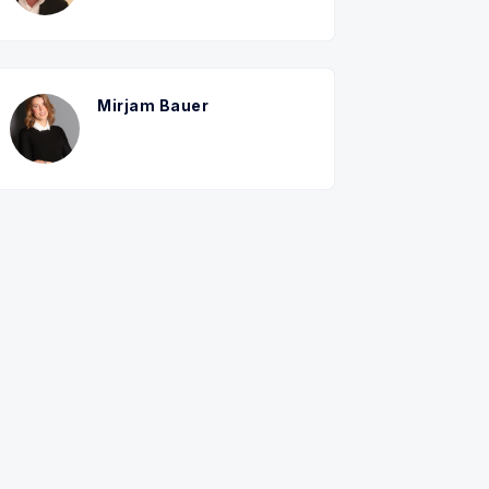
Mirjam Bauer