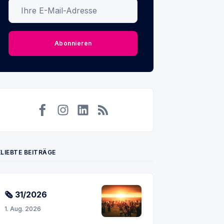
Ihre E-Mail-Adresse
Abonnieren
Facebook
Instagram
LinkedIn
RSS
LIEBTE BEITRÄGE
🗞 31/2026
1. Aug. 2026