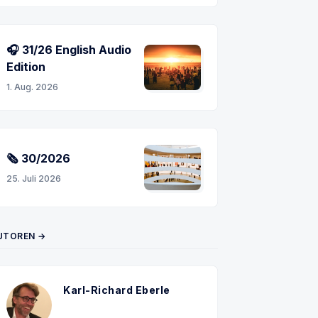
🎧 31/26 English Audio
Edition
1. Aug. 2026
🗞 30/2026
25. Juli 2026
UTOREN →
Karl-Richard Eberle