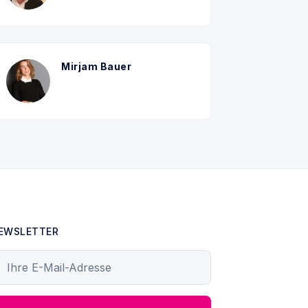
Mirjam Bauer
EWSLETTER
hre E-Mail-Adresse