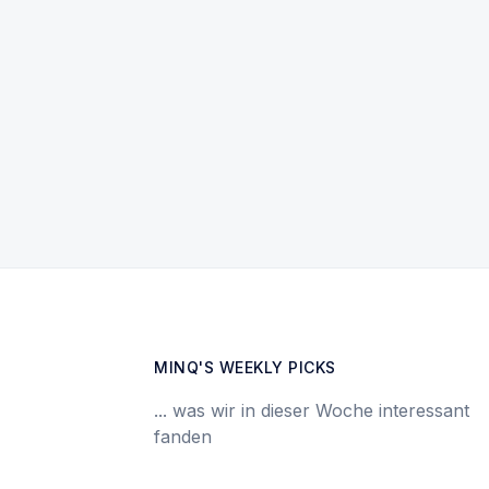
MINQ'S WEEKLY PICKS
... was wir in dieser Woche interessant
fanden