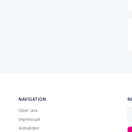
NAVIGATION
N
Über uns
I
Impressum
Anmelden