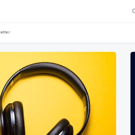
letter