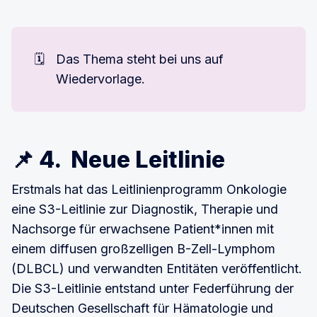
🗓️
Das Thema steht bei uns auf
Wiedervorlage.
📌 4. Neue Leitlinie
Erstmals hat das Leitlinienprogramm Onkologie
eine S3-Leitlinie zur Diagnostik, Therapie und
Nachsorge für erwachsene Patient*innen mit
einem diffusen großzelligen B-Zell-Lymphom
(DLBCL) und verwandten Entitäten veröffentlicht.
Die S3-Leitlinie entstand unter Federführung der
Deutschen Gesellschaft für Hämatologie und