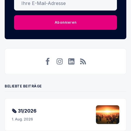
Abonnieren
Facebook
Instagram
LinkedIn
RSS
BELIEBTE BEITRÄGE
🗞 31/2026
1. Aug. 2026