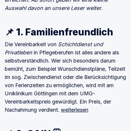
Auswahl davon an unsere Leser weiter.
📌 1. Familienfreundlich
Die Vereinbarkeit von
Schichtdienst und
Privatleben
in Pflegeberufen ist alles andere als
selbstverständlich. Wer sich besonders darum
bemüht, zum Beispiel Wunschdienstpläne, Teilzeit
im sog. Zwischendienst oder die Berücksichtigung
von Ferienzeiten zu ermöglichen, wird mit am
Uniklinikum Göttingen mit dem UMG-
Vereinbarkeitspreis gewürdigt. Ein Preis, der
Nachahmung verdient.
weiterlesen