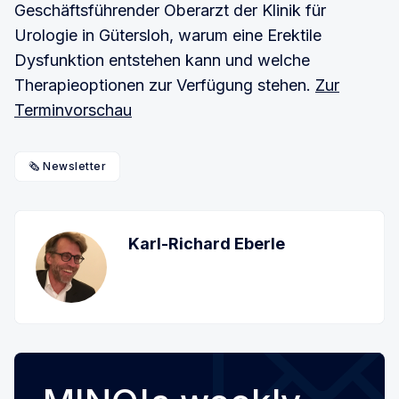
Geschäftsführender Oberarzt der Klinik für
Urologie in Gütersloh, warum eine Erektile
Dysfunktion entstehen kann und welche
Therapieoptionen zur Verfügung stehen.
Zur
Terminvorschau
🗞️ Newsletter
Karl-Richard Eberle