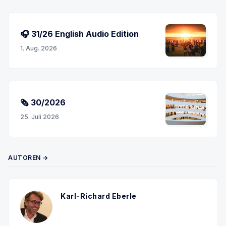
🎧 31/26 English Audio Edition
1. Aug. 2026
🗞 30/2026
25. Juli 2026
AUTOREN →
Karl-Richard Eberle