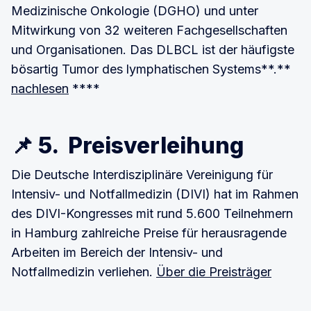
Medizinische Onkologie (DGHO) und unter
Mitwirkung von 32 weiteren Fachgesellschaften
und Organisationen. Das DLBCL ist der häufigste
bösartig Tumor des lymphatischen Systems**.**
nachlesen
****
📌 5. Preisverleihung
Die Deutsche Interdisziplinäre Vereinigung für
Intensiv- und Notfallmedizin (DIVI) hat im Rahmen
des DIVI-Kongresses mit rund 5.600 Teilnehmern
in Hamburg zahlreiche Preise für herausragende
Arbeiten im Bereich der Intensiv- und
Notfallmedizin verliehen.
Über die Preisträger