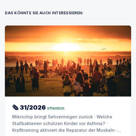
DAS KÖNNTE SIE AUCH INTERESSIEREN:
🗞 31/2026
öffentlich
Mikrochip bringt Sehvermögen zurück · Welche
Stallbakterien schützen Kinder vor Asthma? ·
Krafttraining aktiviert die Reparatur der Muskeln ·