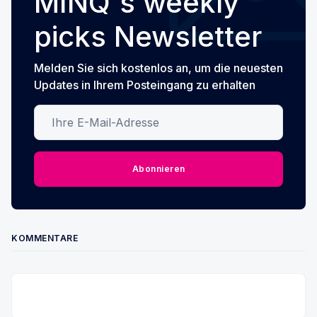
MINQ's weekly
picks Newsletter
Melden Sie sich kostenlos an, um die neuesten
Updates in Ihrem Posteingang zu erhalten
Ihre E-Mail-Adresse
Abonnieren
KOMMENTARE