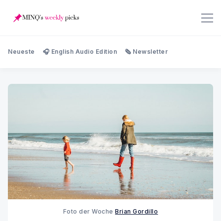
Neueste
🎧 English Audio Edition
🗞️ Newsletter
Foto der Woche
Brian Gordillo