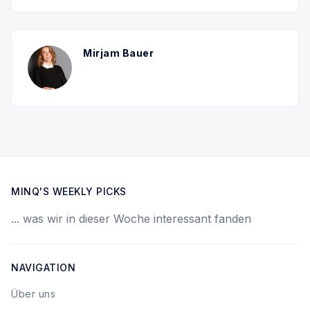
Mirjam Bauer
MINQ'S WEEKLY PICKS
... was wir in dieser Woche interessant fanden
NAVIGATION
Über uns