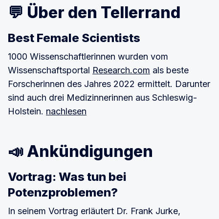
💬 Über den Tellerrand
Best Female Scientists
1000 Wissenschaftlerinnen wurden vom
Wissenschaftsportal
Research.com
als beste
Forscherinnen des Jahres 2022 ermittelt. Darunter
sind auch drei Medizinnerinnen aus Schleswig-
Holstein.
nachlesen
📣 Ankündigungen
Vortrag: Was tun bei
Potenzproblemen?
In seinem Vortrag erläutert Dr. Frank Jurke,