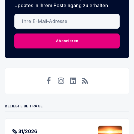
Updates in Ihrem Posteingang zu erhalten
Ihre E-Mail-Adresse
Abonnieren
Facebook
Instagram
LinkedIn
RSS
BELIEBTE BEITRÄGE
🗞 31/2026