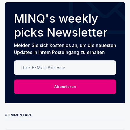
MINQ's weekly
picks Newsletter
Melden Sie sich kostenlos an, um die neuesten
Updates in Ihrem Posteingang zu erhalten
Ihre E-Mail-Adresse
Abonnieren
KOMMENTARE