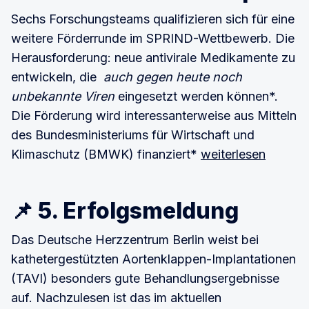
Sechs Forschungsteams qualifizieren sich für eine
weitere Förderrunde im SPRIND-Wettbewerb. Die
Herausforderung: neue antivirale Medikamente zu
entwickeln, die
auch gegen heute noch
unbekannte Viren
eingesetzt werden können*.
Die Förderung wird interessanterweise aus Mitteln
des Bundesministeriums für Wirtschaft und
Klimaschutz (BMWK) finanziert*
weiterlesen
📌 5. Erfolgsmeldung
Das Deutsche Herzzentrum Berlin weist bei
kathetergestützten Aortenklappen-Implantationen
(TAVI) besonders gute Behandlungsergebnisse
auf. Nachzulesen ist das im aktuellen