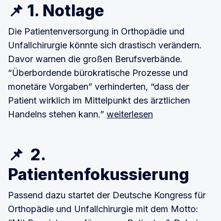
📌 1. Notlage
Die Patientenversorgung in Orthopädie und
Unfallchirurgie könnte sich drastisch verändern.
Davor warnen die großen Berufsverbände.
“Überbordende bürokratische Prozesse und
monetäre Vorgaben” verhinderten, “dass der
Patient wirklich im Mittelpunkt des ärztlichen
Handelns stehen kann.”
weiterlesen
📌 2.
Patientenfokussierung
Passend dazu startet der Deutsche Kongress für
Orthopädie und Unfallchirurgie mit dem Motto: