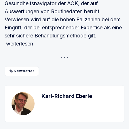
Gesundheitsnavigator der AOK, der auf
Auswertungen von Routinedaten beruht.
Verwiesen wird auf die hohen Fallzahlen bei dem
Eingriff, der bei entsprechender Expertise als eine
sehr sichere Behandlungsmethode gilt.
weiterlesen
🗞️ Newsletter
Karl-Richard Eberle