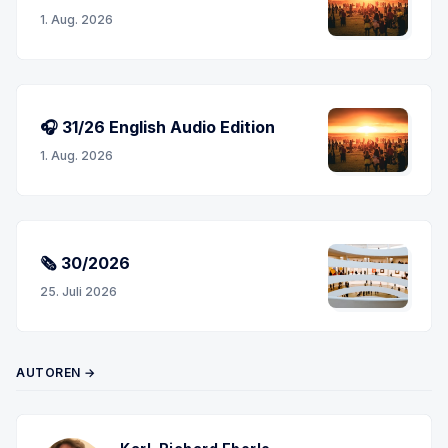
1. Aug. 2026
🎧 31/26 English Audio Edition
1. Aug. 2026
🗞 30/2026
25. Juli 2026
AUTOREN →