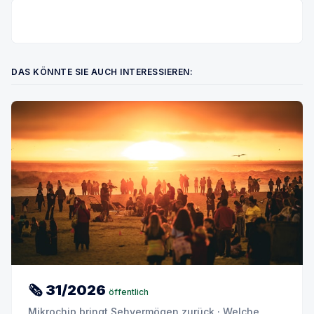
DAS KÖNNTE SIE AUCH INTERESSIEREN:
🗞 31/2026
öffentlich
Mikrochip bringt Sehvermögen zurück · Welche