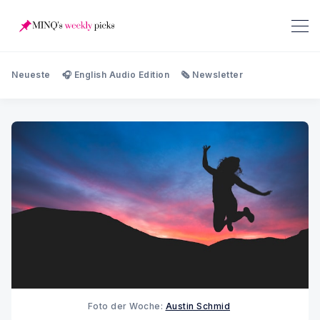
Neueste
🎧 English Audio Edition
🗞️ Newsletter
Foto der Woche:
Austin Schmid