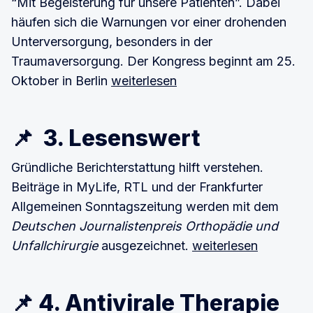
“Mit Begeisterung für unsere Patienten”. Dabei
häufen sich die Warnungen vor einer drohenden
Unterversorgung, besonders in der
Traumaversorgung. Der Kongress beginnt am 25.
Oktober in Berlin
weiterlesen
📌 3. Lesenswert
Gründliche Berichterstattung hilft verstehen.
Beiträge in MyLife, RTL und der Frankfurter
Allgemeinen Sonntagszeitung werden mit dem
Deutschen Journalistenpreis Orthopädie und
Unfallchirurgie
ausgezeichnet.
weiterlesen
📌 4. Antivirale Therapie