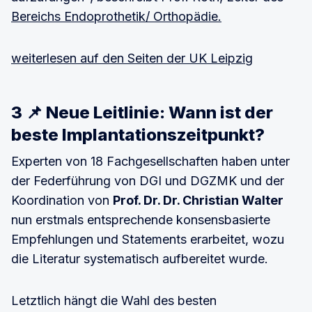
Bereichs Endoprothetik/ Orthopädie.
weiterlesen auf den Seiten der UK Leipzig
3 📌 Neue Leitlinie: Wann ist der
beste Implantationszeitpunkt?
Experten von 18 Fachgesellschaften haben unter
der Federführung von DGI und DGZMK und der
Koordination von
Prof. Dr. Dr. Christian Walter
nun erstmals entsprechende konsensbasierte
Empfehlungen und Statements erarbeitet, wozu
die Literatur systematisch aufbereitet wurde.
Letztlich hängt die Wahl des besten