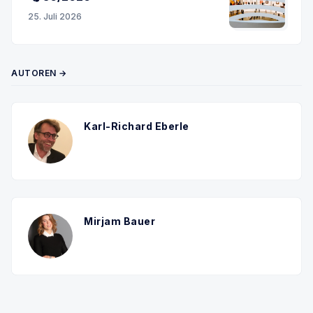
25. Juli 2026
AUTOREN →
Karl-Richard Eberle
Mirjam Bauer