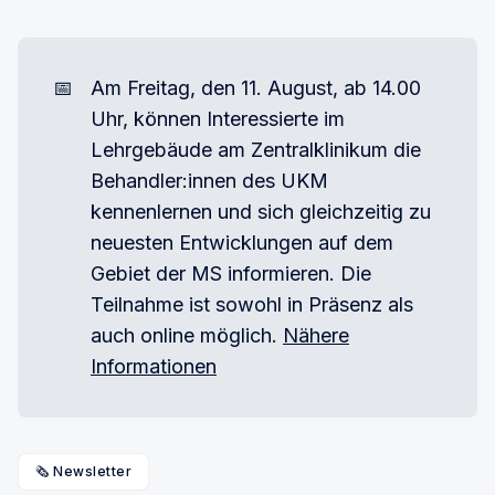
📅
Am Freitag, den 11. August, ab 14.00
Uhr, können Interessierte im
Lehrgebäude am Zentralklinikum die
Behandler:innen des UKM
kennenlernen und sich gleichzeitig zu
neuesten Entwicklungen auf dem
Gebiet der MS informieren. Die
Teilnahme ist sowohl in Präsenz als
auch online möglich.
Nähere
Informationen
🗞️ Newsletter