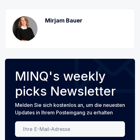
Mirjam Bauer
MINQ's weekly
picks Newsletter
Melden Sie sich kostenlos an, um die neuesten
Updates in Ihrem Posteingang zu erhalten
Ihre E-Mail-Adresse