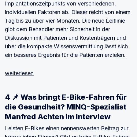
Implantationszeitpunkts von verschiedenen,
individuellen Faktoren ab. Dieser reicht von einem
Tag bis zu über vier Monaten. Die neue Leitlinie
gibt dem Behandler mehr Sicherheit in der
Diskussion mit Patienten und Kostenträgern und
über die kompakte Wissensvermittlung lässt sich
ein besseres Ergebnis für die Patienten erzielen.
weiterlesen
4 📌 Was bringt E-Bike-Fahren für
die Gesundheit? MINQ-Spezialist
Manfred Achten im Interview
Leisten E-Bikes einen nennenswerten Beitrag zur
körperlichen Fitness? Gibt es beim E-Bike-Fahren