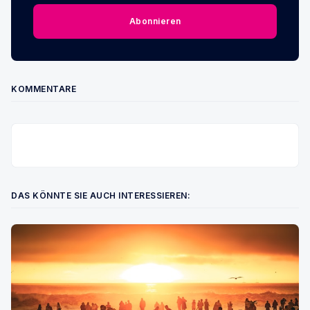
Abonnieren
KOMMENTARE
DAS KÖNNTE SIE AUCH INTERESSIEREN: