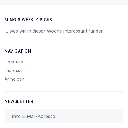
MINQ'S WEEKLY PICKS
... was wir in dieser Woche interessant fanden
NAVIGATION
Über uns
Impressum
Anmelden
NEWSLETTER
Ihre E-Mail-Adresse