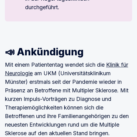
durchgeführt.
📣 Ankündigung
Mit einem Patiententag wendet sich die
Klinik für
Neurologie
am UKM (Universitätsklinikum
Münster) erstmals seit der Pandemie wieder in
Präsenz an Betroffene mit Multipler Sklerose. Mit
kurzen Impuls-Vorträgen zu Diagnose und
Therapiemöglichkeiten können sich die
Betroffenen und ihre Familienangehörigen zu den
neuesten Entwicklungen rund um die Multiple
Sklerose auf den aktuellen Stand bringen.