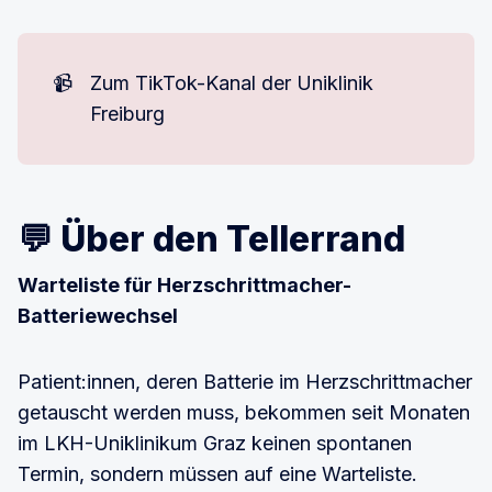
📹
Zum TikTok-Kanal der Uniklinik
Freiburg
💬 Über den Tellerrand
Warteliste für Herzschrittmacher-
Batteriewechsel
Patient:innen, deren Batterie im Herzschrittmacher
getauscht werden muss, bekommen seit Monaten
im LKH-Uniklinikum Graz keinen spontanen
Termin, sondern müssen auf eine Warteliste.