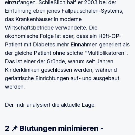
einzufangen. Schließlich half er 2003 bei der
Einführung eben jenes Fallpauschalen-Systems
,
das Krankenhäuser in moderne
Wirtschaftsbetriebe verwandelte. Die
ökonomische Folge ist aber, dass ein Hüft-OP-
Patient mit Diabetes mehr Einnahmen generiert als
der gleiche Patient ohne solche "Multiplikatoren".
Das ist einer der Gründe, warum seit Jahren
Kinderkliniken geschlossen werden, während
geriatrische Einrichtungen auf- und ausgebaut
werden.
Der mdr analysiert die aktuelle Lage
2 📌 Blutungen minimieren -