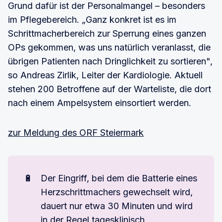
Grund dafür ist der Personalmangel – besonders
im Pflegebereich. „Ganz konkret ist es im
Schrittmacherbereich zur Sperrung eines ganzen
OPs gekommen, was uns natürlich veranlasst, die
übrigen Patienten nach Dringlichkeit zu sortieren",
so Andreas Zirlik, Leiter der Kardiologie. Aktuell
stehen 200 Betroffene auf der Warteliste, die dort
nach einem Ampelsystem einsortiert werden.
zur Meldung des ORF Steiermark
🔋
Der Eingriff, bei dem die Batterie eines
Herzschrittmachers gewechselt wird,
dauert nur etwa 30 Minuten und wird
in der Regel tagesklinisch