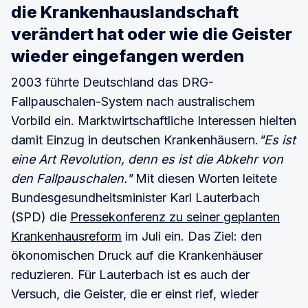
die Krankenhauslandschaft
verändert hat oder wie die Geister
wieder eingefangen werden
2003 führte Deutschland das DRG-
Fallpauschalen-System nach australischem
Vorbild ein. Marktwirtschaftliche Interessen hielten
damit Einzug in deutschen Krankenhäusern.
"Es ist
eine Art Revolution, denn es ist die Abkehr von
den Fallpauschalen."
Mit diesen Worten leitete
Bundesgesundheitsminister Karl Lauterbach
(SPD) die
Pressekonferenz zu seiner geplanten
Krankenhausreform
im Juli ein. Das Ziel: den
ökonomischen Druck auf die Krankenhäuser
reduzieren. Für Lauterbach ist es auch der
Versuch, die Geister, die er einst rief, wieder