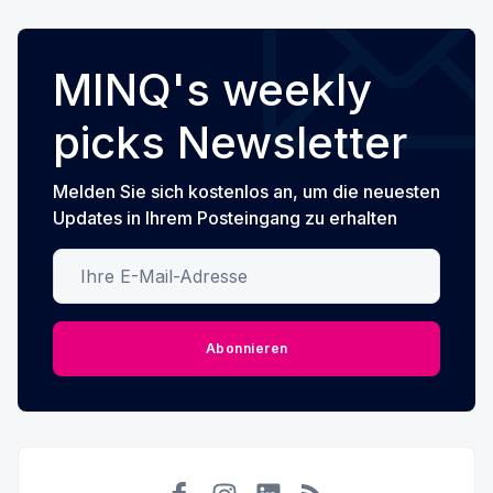
MINQ's weekly
picks Newsletter
Melden Sie sich kostenlos an, um die neuesten
Updates in Ihrem Posteingang zu erhalten
Ihre E-Mail-Adresse
Abonnieren