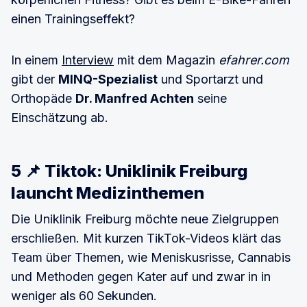
einen Trainingseffekt?
In einem
Interview
mit dem Magazin
efahrer.com
gibt der
MINQ-Spezialist
und Sportarzt und
Orthopäde
Dr. Manfred Achten
seine
Einschätzung ab.
5 📌 Tiktok: Uniklinik Freiburg
launcht Medizinthemen
Die Uniklinik Freiburg möchte neue Zielgruppen
erschließen. Mit kurzen TikTok-Videos klärt das
Team über Themen, wie Meniskusrisse, Cannabis
und Methoden gegen Kater auf und zwar in in
weniger als 60 Sekunden.