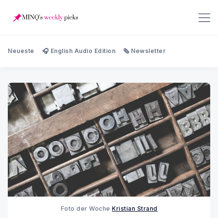
Neueste
🎧 English Audio Edition
🗞️ Newsletter
Foto der Woche
Kristian Strand