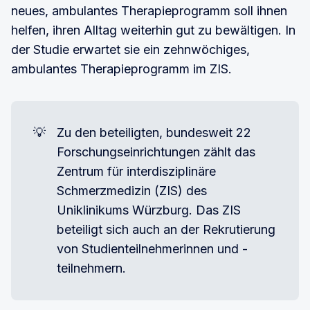
neues, ambulantes Therapieprogramm soll ihnen
helfen, ihren Alltag weiterhin gut zu bewältigen. In
der Studie erwartet sie ein zehnwöchiges,
ambulantes Therapieprogramm im ZIS.
💡
Zu den beteiligten, bundesweit 22
Forschungseinrichtungen zählt das
Zentrum für interdisziplinäre
Schmerzmedizin (ZIS) des
Uniklinikums Würzburg. Das ZIS
beteiligt sich auch an der Rekrutierung
von Studienteilnehmerinnen und -
teilnehmern.