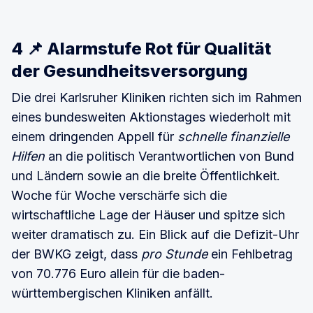
4 📌 Alarmstufe Rot für Qualität
der Gesundheitsversorgung
Die drei Karlsruher Kliniken richten sich im Rahmen
eines bundesweiten Aktionstages wiederholt mit
einem dringenden Appell für
schnelle finanzielle
Hilfen
an die politisch Verantwortlichen von Bund
und Ländern sowie an die breite Öffentlichkeit.
Woche für Woche verschärfe sich die
wirtschaftliche Lage der Häuser und spitze sich
weiter dramatisch zu. Ein Blick auf die Defizit-Uhr
der BWKG zeigt, dass
pro Stunde
ein Fehlbetrag
von 70.776 Euro allein für die baden-
württembergischen Kliniken anfällt.