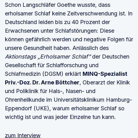
Schon Langschläfer Goethe wusste, dass
erholsamer Schlaf keine Zeitverschwendung ist. In
Deutschland leiden bis zu 40 Prozent der
Erwachsenen unter Schlafstörungen: Diese
können gefährlich werden und negative Folgen für
unsere Gesundheit haben. Anlässlich des
Aktionstags „Erholsamer Schlaf“
der Deutschen
Gesellschaft für Schlafforschung und
Schlafmedizin (DGSM) erklärt
MINQ-Spezialist
Priv.-Doz. Dr. Arne Böttcher
, Oberarzt der Klinik
und Poliklinik für Hals-, Nasen- und
Ohrenheilkunde im Universitätsklinikum Hamburg-
Eppendorf (UKE), warum erholsamer Schlaf so
wichtig ist und was jeder Einzelne tun kann.
zum Interview