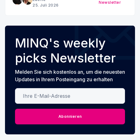
Newsletter
25. Juli 2026
MINQ's weekly
picks Newsletter
Melden Sie sich kostenlos an, um die neuesten
Updates in Ihrem Posteingang zu erhalten
Ihre E-Mail-Adresse
Abonnieren