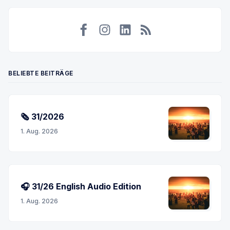
Facebook
Instagram
LinkedIn
RSS
BELIEBTE BEITRÄGE
🗞 31/2026
1. Aug. 2026
🎧 31/26 English Audio Edition
1. Aug. 2026