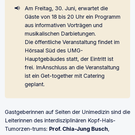
📢
Am Freitag, 30. Juni, erwartet die
Gäste von 18 bis 20 Uhr ein Programm
aus informativen Vorträgen und
musikalischen Darbietungen.
Die öffentliche Veranstaltung findet im
Hörsaal Süd des UMG-
Hauptgebäudes statt, der Eintritt ist
frei. ImAnschluss an die Veranstaltung
ist ein Get-together mit Catering
geplant.
Gastgeberinnen auf Seiten der Unimedizin sind die
Leiterinnen des interdisziplinären Kopf-Hals-
Tumorzen-trums:
Prof. Chia-Jung Busch
,