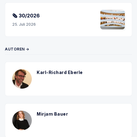
🗞 30/2026
25. Juli 2026
AUTOREN →
Karl-Richard Eberle
Mirjam Bauer