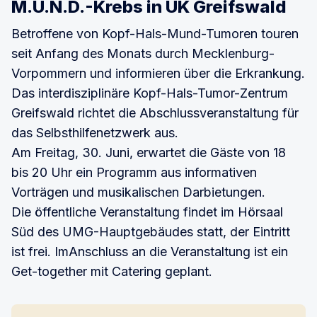
M.U.N.D.-Krebs in UK Greifswald
Betroffene von Kopf-Hals-Mund-Tumoren touren
seit Anfang des Monats durch Mecklenburg-
Vorpommern und informieren über die Erkrankung.
Das interdisziplinäre Kopf-Hals-Tumor-Zentrum
Greifswald richtet die Abschlussveranstaltung für
das Selbsthilfenetzwerk aus.
Am Freitag, 30. Juni, erwartet die Gäste von 18
bis 20 Uhr ein Programm aus informativen
Vorträgen und musikalischen Darbietungen.
Die öffentliche Veranstaltung findet im Hörsaal
Süd des UMG-Hauptgebäudes statt, der Eintritt
ist frei. ImAnschluss an die Veranstaltung ist ein
Get-together mit Catering geplant.