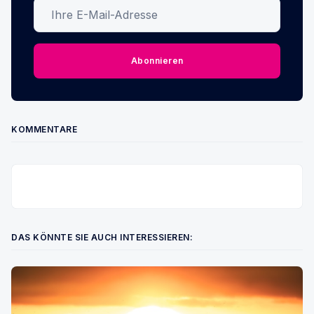
Ihre E-Mail-Adresse
Abonnieren
KOMMENTARE
DAS KÖNNTE SIE AUCH INTERESSIEREN: