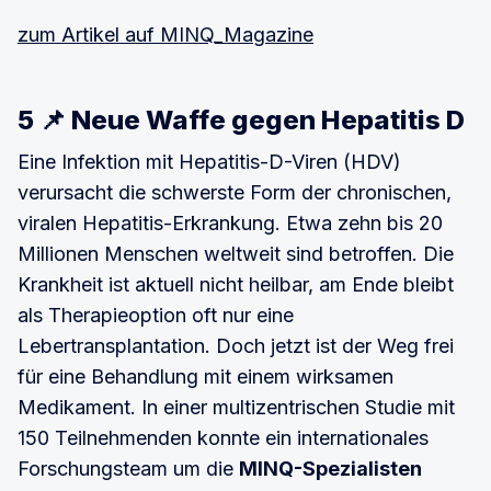
zum Artikel auf MINQ_Magazine
5 📌 Neue Waffe gegen Hepatitis D
Eine Infektion mit Hepatitis-D-Viren (HDV)
verursacht die schwerste Form der chronischen,
viralen Hepatitis-Erkrankung. Etwa zehn bis 20
Millionen Menschen weltweit sind betroffen. Die
Krankheit ist aktuell nicht heilbar, am Ende bleibt
als Therapieoption oft nur eine
Lebertransplantation. Doch jetzt ist der Weg frei
für eine Behandlung mit einem wirksamen
Medikament. In einer multizentrischen Studie mit
150 Teilnehmenden konnte ein internationales
Forschungsteam um die
MINQ-Spezialisten