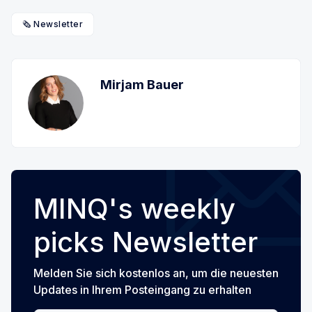
🗞️ Newsletter
Mirjam Bauer
MINQ's weekly
picks Newsletter
Melden Sie sich kostenlos an, um die neuesten
Updates in Ihrem Posteingang zu erhalten