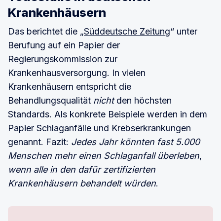
Krankenhäusern
Das berichtet die „
Süddeutsche Zeitung
“ unter
Berufung auf ein Papier der
Regierungskommission zur
Krankenhausversorgung. In vielen
Krankenhäusern entspricht die
Behandlungsqualität
nicht
den höchsten
Standards. Als konkrete Beispiele werden in dem
Papier Schlaganfälle und Krebserkrankungen
genannt. Fazit:
Jedes Jahr könnten fast 5.000
Menschen mehr einen Schlaganfall überleben
,
wenn alle in den dafür zertifizierten
Krankenhäusern behandelt würden
.