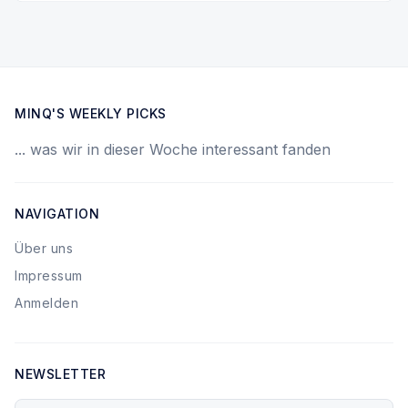
MINQ'S WEEKLY PICKS
... was wir in dieser Woche interessant fanden
NAVIGATION
Über uns
Impressum
Anmelden
NEWSLETTER