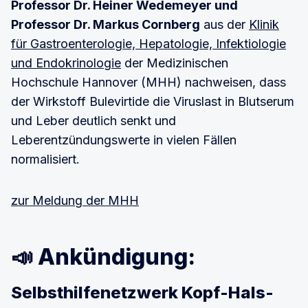
Professor Dr. Heiner Wedemeyer und
Professor Dr. Markus Cornberg
aus der
Klinik
für Gastroenterologie, Hepatologie, Infektiologie
und Endokrinologie
der Medizinischen
Hochschule Hannover (MHH) nachweisen, dass
der Wirkstoff Bulevirtide die Viruslast in Blutserum
und Leber deutlich senkt und
Leberentzündungswerte in vielen Fällen
normalisiert.
zur Meldung der MHH
📣 Ankündigung:
Selbsthilfenetzwerk Kopf-Hals-