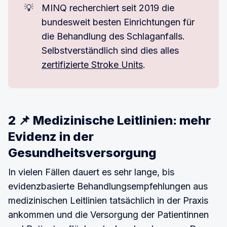
💡
MINQ recherchiert seit 2019 die
bundesweit besten Einrichtungen für
die Behandlung des Schlaganfalls.
Selbstverständlich sind dies alles
zertifizierte Stroke Units
.
2 📌 Medizinische Leitlinien: mehr
Evidenz in der
Gesundheitsversorgung
In vielen Fällen dauert es sehr lange, bis
evidenzbasierte Behandlungsempfehlungen aus
medizinischen Leitlinien tatsächlich in der Praxis
ankommen und die Versorgung der Patientinnen