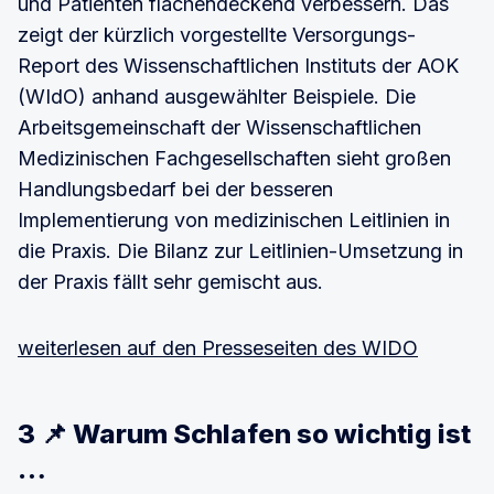
und Patienten flächendeckend verbessern. Das
zeigt der kürzlich vorgestellte Versorgungs-
Report des Wissenschaftlichen Instituts der AOK
(WIdO) anhand ausgewählter Beispiele. Die
Arbeitsgemeinschaft der Wissenschaftlichen
Medizinischen Fachgesellschaften sieht großen
Handlungsbedarf bei der besseren
Implementierung von medizinischen Leitlinien in
die Praxis. Die Bilanz zur Leitlinien-Umsetzung in
der Praxis fällt sehr gemischt aus.
weiterlesen auf den Presseseiten des WIDO
3 📌 Warum Schlafen so wichtig ist
…