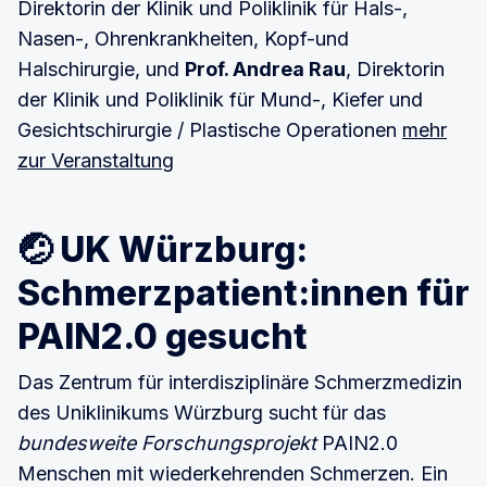
Direktorin der Klinik und Poliklinik für Hals-,
Nasen-, Ohrenkrankheiten, Kopf-und
Halschirurgie, und
Prof. Andrea Rau
, Direktorin
der Klinik und Poliklinik für Mund-, Kiefer und
Gesichtschirurgie / Plastische Operationen
mehr
zur Veranstaltung
🤕 UK Würzburg:
Schmerzpatient:innen für
PAIN2.0 gesucht
Das Zentrum für interdisziplinäre Schmerzmedizin
des Uniklinikums Würzburg sucht für das
bundesweite Forschungsprojekt
PAIN2.0
Menschen mit wiederkehrenden Schmerzen. Ein