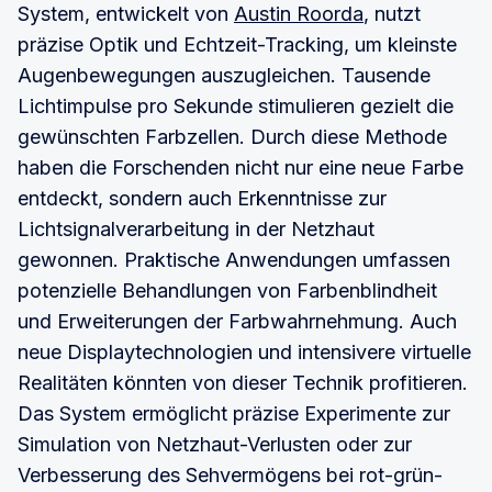
System, entwickelt von
Austin Roorda
, nutzt
präzise Optik und Echtzeit-Tracking, um kleinste
Augenbewegungen auszugleichen. Tausende
Lichtimpulse pro Sekunde stimulieren gezielt die
gewünschten Farbzellen. Durch diese Methode
haben die Forschenden nicht nur eine neue Farbe
entdeckt, sondern auch Erkenntnisse zur
Lichtsignalverarbeitung in der Netzhaut
gewonnen. Praktische Anwendungen umfassen
potenzielle Behandlungen von Farbenblindheit
und Erweiterungen der Farbwahrnehmung. Auch
neue Displaytechnologien und intensivere virtuelle
Realitäten könnten von dieser Technik profitieren.
Das System ermöglicht präzise Experimente zur
Simulation von Netzhaut-Verlusten oder zur
Verbesserung des Sehvermögens bei rot-grün-