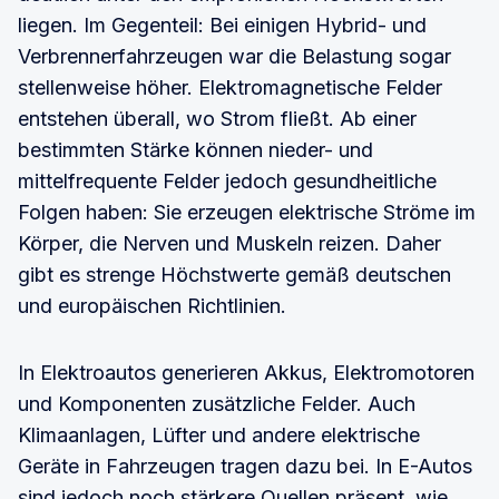
liegen. Im Gegenteil: Bei einigen Hybrid- und
Verbrennerfahrzeugen war die Belastung sogar
stellenweise höher. Elektromagnetische Felder
entstehen überall, wo Strom fließt. Ab einer
bestimmten Stärke können nieder- und
mittelfrequente Felder jedoch gesundheitliche
Folgen haben: Sie erzeugen elektrische Ströme im
Körper, die Nerven und Muskeln reizen. Daher
gibt es strenge Höchstwerte gemäß deutschen
und europäischen Richtlinien.
In Elektroautos generieren Akkus, Elektromotoren
und Komponenten zusätzliche Felder. Auch
Klimaanlagen, Lüfter und andere elektrische
Geräte in Fahrzeugen tragen dazu bei. In E-Autos
sind jedoch noch stärkere Quellen präsent, wie