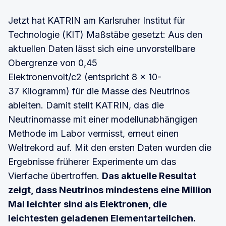
Jetzt hat KATRIN am Karlsruher Institut für
Technologie (KIT) Maßstäbe gesetzt: Aus den
aktuellen Daten lässt sich eine unvorstellbare
Obergrenze von 0,45
Elektronenvolt/c2 (entspricht 8 x 10-
37 Kilogramm) für die Masse des Neutrinos
ableiten. Damit stellt KATRIN, das die
Neutrinomasse mit einer modellunabhängigen
Methode im Labor vermisst, erneut einen
Weltrekord auf. Mit den ersten Daten wurden die
Ergebnisse früherer Experimente um das
Vierfache übertroffen.
Das aktuelle Resultat
zeigt, dass Neutrinos mindestens eine Million
Mal leichter sind als Elektronen, die
leichtesten geladenen Elementarteilchen.