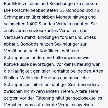
Konflikte zu lösen und Beziehungen zu stärken.
Die Forscher beobachteten 53 Bonobos und 75
Schimpansen über sieben Monate hinweg und
sammelten 1.400 Stunden Verhaltensdaten. Sie
analysierten soziosexuelles Verhalten, das
Vertrauen stärkt, Bindungen fördert und Stress
abbaut. Bonobos nutzen Sex häufiger zur
Versöhnung nach Konflikten, während
Schimpansen andere Verhaltensweisen wie
Körperküsse bevorzugen. Vor der Fütterung war
die Häufigkeit genitaler Kontakte bei beiden Arten
ähnlich. Weibliche Bonobos und männliche
Schimpansen initiierten häufiger Sex, besonders
zwischen nicht-verwandten Tieren. Ältere Tiere
zeigten vor der Fütterung häufiger soziosexuelles
Verhalten, was auf erlernte Verhaltensweisen