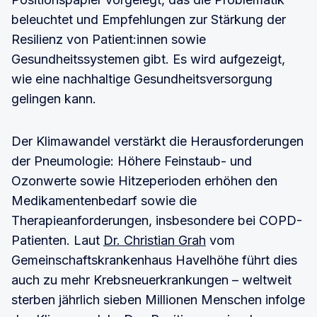
beleuchtet und Empfehlungen zur Stärkung der
Resilienz von Patient:innen sowie
Gesundheitssystemen gibt. Es wird aufgezeigt,
wie eine nachhaltige Gesundheitsversorgung
gelingen kann.
Der Klimawandel verstärkt die Herausforderungen
der Pneumologie: Höhere Feinstaub- und
Ozonwerte sowie Hitzeperioden erhöhen den
Medikamentenbedarf sowie die
Therapieanforderungen, insbesondere bei COPD-
Patienten. Laut
Dr. Christian Grah
vom
Gemeinschaftskrankenhaus Havelhöhe führt dies
auch zu mehr Krebsneuerkrankungen – weltweit
sterben jährlich sieben Millionen Menschen infolge