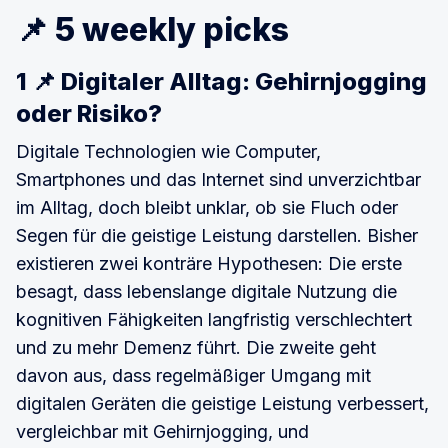
📌 5 weekly picks
1 📌 Digitaler Alltag: Gehirnjogging
oder Risiko?
Digitale Technologien wie Computer,
Smartphones und das Internet sind unverzichtbar
im Alltag, doch bleibt unklar, ob sie Fluch oder
Segen für die geistige Leistung darstellen. Bisher
existieren zwei konträre Hypothesen: Die erste
besagt, dass lebenslange digitale Nutzung die
kognitiven Fähigkeiten langfristig verschlechtert
und zu mehr Demenz führt. Die zweite geht
davon aus, dass regelmäßiger Umgang mit
digitalen Geräten die geistige Leistung verbessert,
vergleichbar mit Gehirnjogging, und