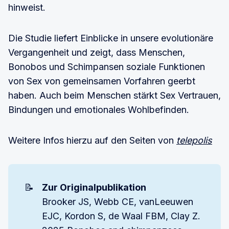
hinweist.
Die Studie liefert Einblicke in unsere evolutionäre
Vergangenheit und zeigt, dass Menschen,
Bonobos und Schimpansen soziale Funktionen
von Sex von gemeinsamen Vorfahren geerbt
haben. Auch beim Menschen stärkt Sex Vertrauen,
Bindungen und emotionales Wohlbefinden.
Weitere Infos hierzu auf den Seiten von
telepolis
📝
Zur Originalpublikation
Brooker JS, Webb CE, vanLeeuwen
EJC, Kordon S, de Waal FBM, Clay Z.