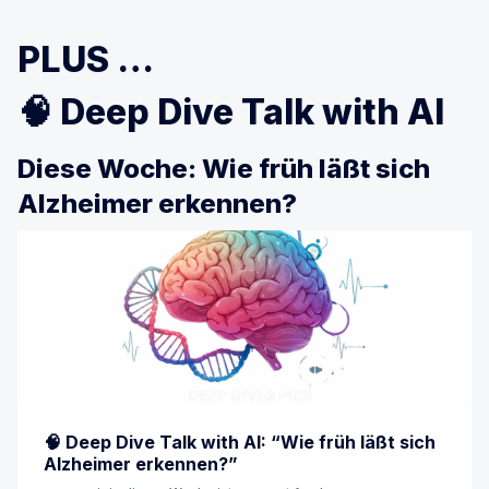
PLUS …
🧠 Deep Dive Talk with AI
Diese Woche: Wie früh läßt sich
Alzheimer erkennen?
🧠 Deep Dive Talk with AI: “Wie früh läßt sich
Alzheimer erkennen?”