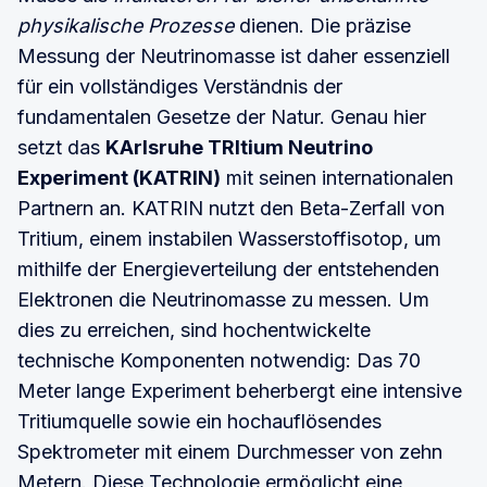
physikalische Prozesse
dienen. Die präzise
Messung der Neutrinomasse ist daher essenziell
für ein vollständiges Verständnis der
fundamentalen Gesetze der Natur. Genau hier
setzt das
KArlsruhe TRItium Neutrino
Experiment (KATRIN)
mit seinen internationalen
Partnern an. KATRIN nutzt den Beta-Zerfall von
Tritium, einem instabilen Wasserstoffisotop, um
mithilfe der Energieverteilung der entstehenden
Elektronen die Neutrinomasse zu messen. Um
dies zu erreichen, sind hochentwickelte
technische Komponenten notwendig: Das 70
Meter lange Experiment beherbergt eine intensive
Tritiumquelle sowie ein hochauflösendes
Spektrometer mit einem Durchmesser von zehn
Metern. Diese Technologie ermöglicht eine