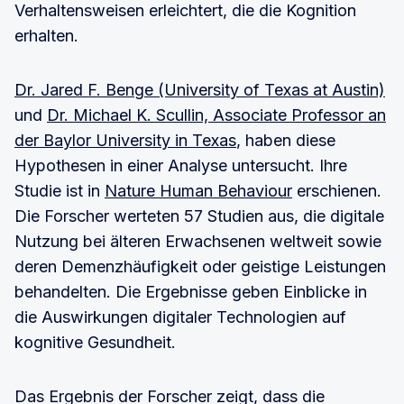
Verhaltensweisen erleichtert, die die Kognition
erhalten.
Dr. Jared F. Benge (University of Texas at Austin)
und
Dr. Michael K. Scullin, Associate Professor an
der Baylor University in Texas
, haben diese
Hypothesen in einer Analyse untersucht. Ihre
Studie ist in
Nature Human Behaviour
erschienen.
Die Forscher werteten 57 Studien aus, die digitale
Nutzung bei älteren Erwachsenen weltweit sowie
deren Demenzhäufigkeit oder geistige Leistungen
behandelten. Die Ergebnisse geben Einblicke in
die Auswirkungen digitaler Technologien auf
kognitive Gesundheit.
Das Ergebnis der Forscher zeigt, dass die