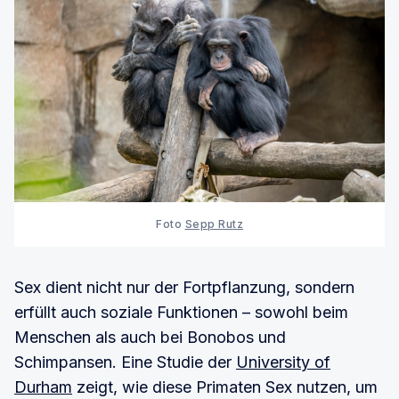
Foto 
Sepp Rutz
Sex dient nicht nur der Fortpflanzung, sondern
erfüllt auch soziale Funktionen – sowohl beim
Menschen als auch bei Bonobos und
Schimpansen. Eine Studie der
University of
Durham
zeigt, wie diese Primaten Sex nutzen, um