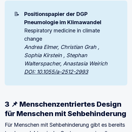
📝
Positionspapier der DGP 
Pneumologie im Klimawandel
Respiratory medicine in climate
change
Andrea Elmer, Christian Grah , 
Sophia Kirstein , Stephan 
Walterspacher, Anastasia Weirich 
DOI: 10.1055/a-2512-2993
3 📌 Menschenzentriertes Design
für Menschen mit Sehbehinderung
Für Menschen mit Sehbehinderung gibt es bereits