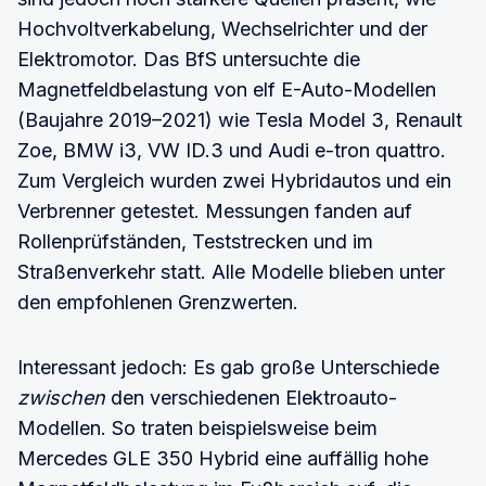
Hochvoltverkabelung, Wechselrichter und der
Elektromotor. Das BfS untersuchte die
Magnetfeldbelastung von elf E-Auto-Modellen
(Baujahre 2019–2021) wie Tesla Model 3, Renault
Zoe, BMW i3, VW ID.3 und Audi e-tron quattro.
Zum Vergleich wurden zwei Hybridautos und ein
Verbrenner getestet. Messungen fanden auf
Rollenprüfständen, Teststrecken und im
Straßenverkehr statt. Alle Modelle blieben unter
den empfohlenen Grenzwerten.
Interessant jedoch: Es gab große Unterschiede
zwischen
den verschiedenen Elektroauto-
Modellen. So traten beispielsweise beim
Mercedes GLE 350 Hybrid eine auffällig hohe