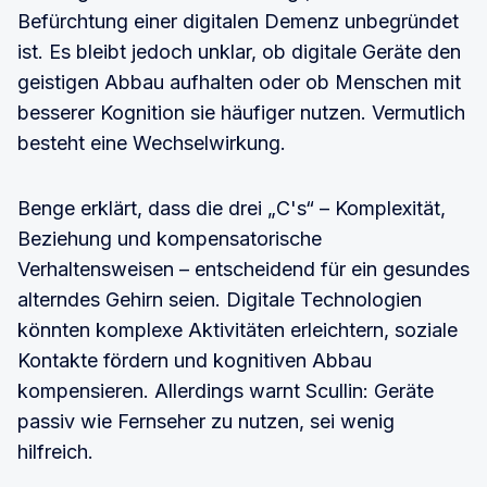
Befürchtung einer digitalen Demenz unbegründet
ist. Es bleibt jedoch unklar, ob digitale Geräte den
geistigen Abbau aufhalten oder ob Menschen mit
besserer Kognition sie häufiger nutzen. Vermutlich
besteht eine Wechselwirkung.
Benge erklärt, dass die drei „C's“ – Komplexität,
Beziehung und kompensatorische
Verhaltensweisen – entscheidend für ein gesundes
alterndes Gehirn seien. Digitale Technologien
könnten komplexe Aktivitäten erleichtern, soziale
Kontakte fördern und kognitiven Abbau
kompensieren. Allerdings warnt Scullin: Geräte
passiv wie Fernseher zu nutzen, sei wenig
hilfreich.