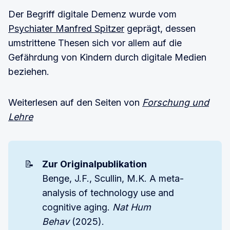
Der Begriff digitale Demenz wurde vom
Psychiater Manfred Spitzer
geprägt, dessen
umstrittene Thesen sich vor allem auf die
Gefährdung von Kindern durch digitale Medien
beziehen.
Weiterlesen auf den Seiten von
Forschung und
Lehre
📝
Zur Originalpublikation
Benge, J.F., Scullin, M.K. A meta-
analysis of technology use and
cognitive aging.
Nat Hum 
Behav
(2025).