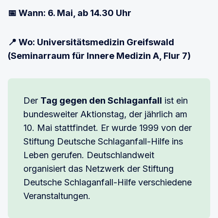
📅 Wann: 6. Mai, ab 14.30 Uhr
📍 Wo: Universitätsmedizin Greifswald
(Seminarraum für Innere Medizin A, Flur 7)
Der
Tag gegen den Schlaganfall
ist ein
bundesweiter Aktionstag, der jährlich am
10. Mai stattfindet. Er wurde 1999 von der
Stiftung Deutsche Schlaganfall-Hilfe ins
Leben gerufen. Deutschlandweit
organisiert das Netzwerk der Stiftung
Deutsche Schlaganfall-Hilfe verschiedene
Veranstaltungen.