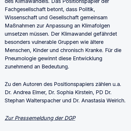
des Klimawandels. Das Positionspapier der
Fachgesellschaft betont, dass Politik,
Wissenschaft und Gesellschaft gemeinsam
Maßnahmen zur Anpassung an Klimafolgen
umsetzen müssen. Der Klimawandel gefährdet
besonders vulnerable Gruppen wie ältere
Menschen, Kinder und chronisch Kranke. Für die
Pneumologie gewinnt diese Entwicklung
zunehmend an Bedeutung.
Zu den Autoren des Positionspapiers zählen u.a.
Dr. Andrea Elmer, Dr. Sophia Kirstein, PD Dr.
Stephan Walterspacher und Dr. Anastasia Weirich.
Zur Pressemeldung der DGP