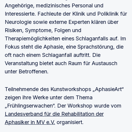
Angehörige, medizinisches Personal und
Interessierte. Fachleute der Klinik und Poliklinik für
Neurologie sowie externe Experten klären über
Risiken, Symptome, Folgen und
Therapiemöglichkeiten eines Schlaganfalls auf. Im
Fokus steht die Aphasie, eine Sprachstörung, die
oft nach einem Schlaganfall auftritt. Die
Veranstaltung bietet auch Raum für Austausch
unter Betroffenen.
Teilnehmende des Kunstworkshops „AphasieArt“
zeigen ihre Werke unter dem Thema
„Frühlingserwachen“. Der Workshop wurde vom
Landesverband für die Rehabilitation der
Aphasiker in MV e.V.
organisiert.