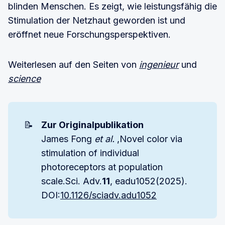
blinden Menschen. Es zeigt, wie leistungsfähig die
Stimulation der Netzhaut geworden ist und
eröffnet neue Forschungsperspektiven.
Weiterlesen auf den Seiten von
ingenieur
und
science
📝
Zur Originalpublikation
James Fong
et al.
,Novel color via
stimulation of individual
photoreceptors at population
scale.Sci. Adv.
11
, eadu1052(2025).
DOI:
10.1126/sciadv.adu1052