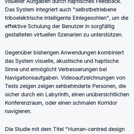
visueller Aufgaben durch haptisches Feedback.
Das System integriert auch "selbstbetriebene
triboelektrische intelligente Einlegesohlen", um die
effektive Schulung der Benutzer in sorgfältig
gestalteten virtuellen Szenarien zu unterstützen.
Gegenüber bisherigen Anwendungen kombiniert
das System visuelle, akustische und haptische
Sinne und ermöglicht Verbesserungen bei
Navigationsaufgaben. Videoaufzeichnungen von
Tests zeigen zeigen sehbehinderte Personen, die
sicher durch ein Labyrinth, einen unübersichtlichen
Konferenzraum, oder einen schmalen Korridor
navigieren.
Die Studie mit dem Titel "Human-centred design