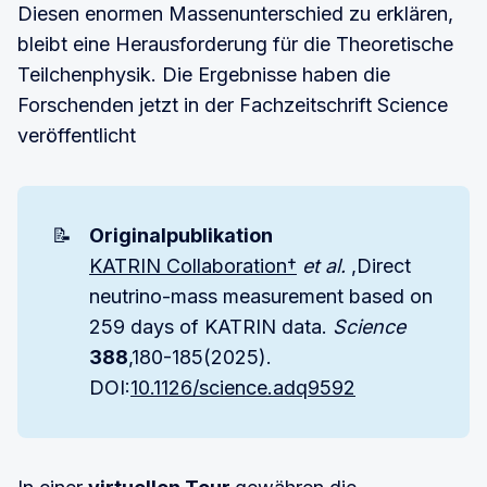
Diesen enormen Massenunterschied zu erklären,
bleibt eine Herausforderung für die Theoretische
Teilchenphysik. Die Ergebnisse haben die
Forschenden jetzt in der Fachzeitschrift Science
veröffentlicht
📝
Originalpublikation
KATRIN Collaboration†
et al.
,Direct
neutrino-mass measurement based on
259 days of KATRIN data.
Science 
388
,180-185(2025).
DOI:
10.1126/science.adq9592