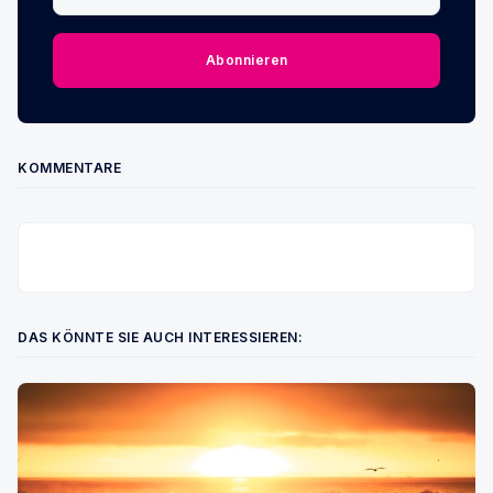
Abonnieren
KOMMENTARE
DAS KÖNNTE SIE AUCH INTERESSIEREN: