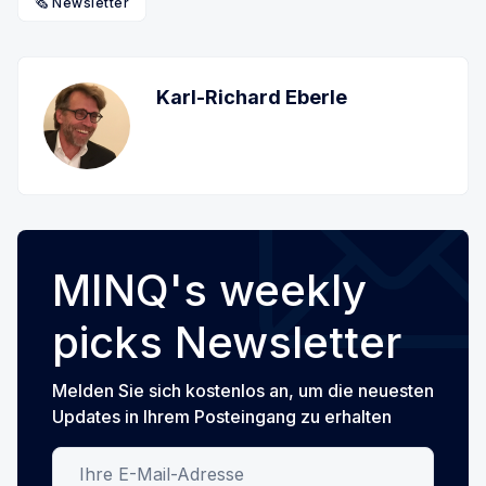
🗞️ Newsletter
Karl-Richard Eberle
MINQ's weekly
picks Newsletter
Melden Sie sich kostenlos an, um die neuesten
Updates in Ihrem Posteingang zu erhalten
Ihre E-Mail-Adresse