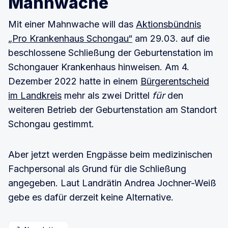
Mahnwache
Mit einer Mahnwache will das
Aktionsbündnis
„Pro Krankenhaus Schongau“
am 29.03. auf die
beschlossene Schließung der Geburtenstation im
Schongauer Krankenhaus hinweisen. Am 4.
Dezember 2022 hatte in einem
Bürgerentscheid
im Landkreis
mehr als zwei Drittel
für
den
weiteren Betrieb der Geburtenstation am Standort
Schongau gestimmt.
Aber jetzt werden Engpässe beim medizinischen
Fachpersonal als Grund für die Schließung
angegeben. Laut Landrätin Andrea Jochner-Weiß
gebe es dafür derzeit keine Alternative.