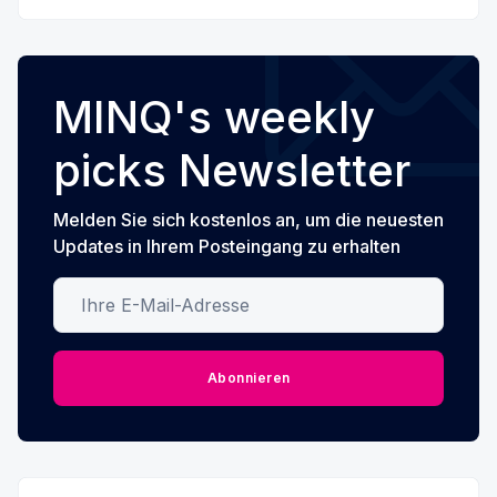
MINQ's weekly
picks Newsletter
Melden Sie sich kostenlos an, um die neuesten
Updates in Ihrem Posteingang zu erhalten
Ihre E-Mail-Adresse
Abonnieren