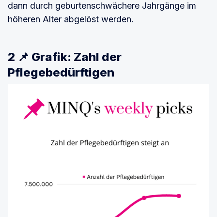
dann durch geburtenschwächere Jahrgänge im
höheren Alter abgelöst werden.
2 📌 Grafik: Zahl der
Pflegebedürftigen