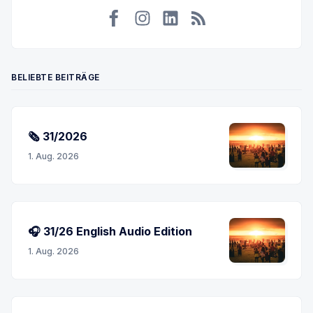
Facebook
Instagram
LinkedIn
RSS
BELIEBTE BEITRÄGE
🗞 31/2026
1. Aug. 2026
🎧 31/26 English Audio Edition
1. Aug. 2026