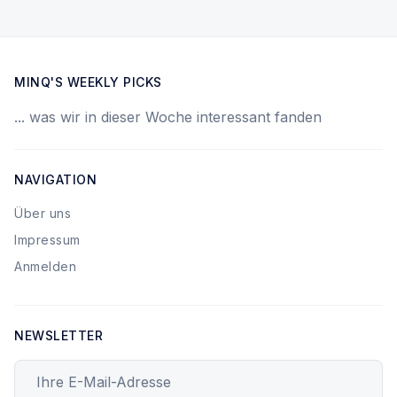
MINQ'S WEEKLY PICKS
... was wir in dieser Woche interessant fanden
NAVIGATION
Über uns
Impressum
Anmelden
NEWSLETTER
Ihre E-Mail-Adresse