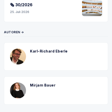
🗞 30/2026
25. Juli 2026
AUTOREN →
Karl-Richard Eberle
Mirjam Bauer