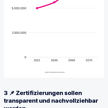
3 📌 Zertifizierungen sollen
transparent und nachvollziehbar