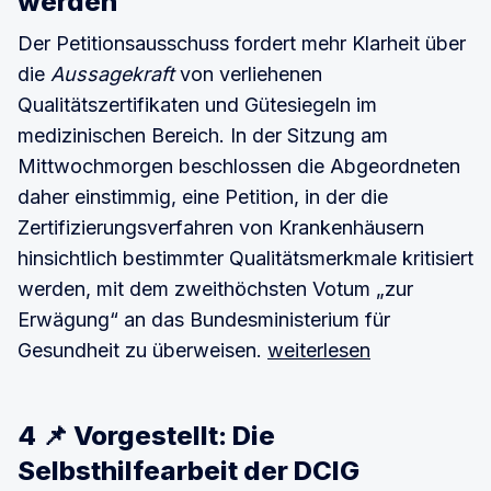
werden
Der Petitionsausschuss fordert mehr Klarheit über
die
Aussagekraft
von verliehenen
Qualitätszertifikaten und Gütesiegeln im
medizinischen Bereich. In der Sitzung am
Mittwochmorgen beschlossen die Abgeordneten
daher einstimmig, eine Petition, in der die
Zertifizierungsverfahren von Krankenhäusern
hinsichtlich bestimmter Qualitätsmerkmale kritisiert
werden, mit dem zweithöchsten Votum „zur
Erwägung“ an das Bundesministerium für
Gesundheit zu überweisen.
weiterlesen
4 📌 Vorgestellt: Die
Selbsthilfearbeit der DCIG