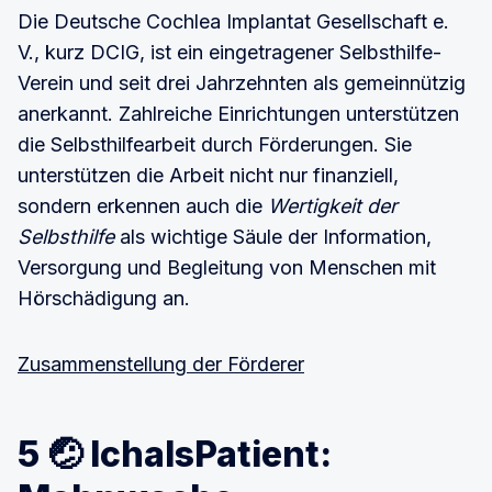
Die Deutsche Cochlea Implantat Gesellschaft e.
V., kurz DCIG, ist ein eingetragener Selbsthilfe-
Verein und seit drei Jahrzehnten als gemeinnützig
anerkannt. Zahlreiche Einrichtungen unterstützen
die Selbsthilfearbeit durch Förderungen. Sie
unterstützen die Arbeit nicht nur finanziell,
sondern erkennen auch die
Wertigkeit der
Selbsthilfe
als wichtige Säule der Information,
Versorgung und Begleitung von Menschen mit
Hörschädigung an.
Zusammenstellung der Förderer
5 🤕 IchalsPatient: