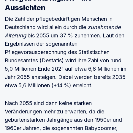
Aussichten
Die Zahl der pflegebedürftigen Menschen in
Deutschland wird allein durch die
zunehmende
Alterung
bis 2055 um 37 % zunehmen. Laut den
Ergebnissen der sogenannten
Pflegevorausberechnung des Statistischen
Bundesamtes (Destatis) wird ihre Zahl von rund
5,0 Millionen Ende 2021 auf etwa 6,8 Millionen im
Jahr 2055 ansteigen. Dabei werden bereits 2035
etwa 5,6 Millionen (+14 %) erreicht.
Nach 2055 sind dann keine starken
Veränderungen mehr zu erwarten, da die
geburtenstarken Jahrgänge aus den 1950er und
1960er Jahren, die sogenannten Babyboomer,