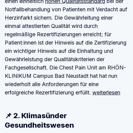
einen einheitlich
hohen Qualitätsstandard
bei der
Notfallbehandlung von Patienten mit Verdacht auf
Herzinfarkt sichern. Die Gewährleitung einer
einmal attestierten Qualität wird durch
regelmäßige Rezertifizierungen erreicht; für
Patient:innen ist der Hinweis auf die Zertifizierung
ein wichtiger Hinweis auf die Einhaltung und
Gewährleistung der Qualitätskriterien der
Fachgesellschaft. Die Chest Pain Unit am RHÖN-
KLINIKUM Campus Bad Neustadt hat hat nun
wiederholt alle Anforderungen für eine
erfolgreiche Rezertifizierung erfüllt.
weiterlesen
📌 2. Klimasünder
Gesundheitswesen