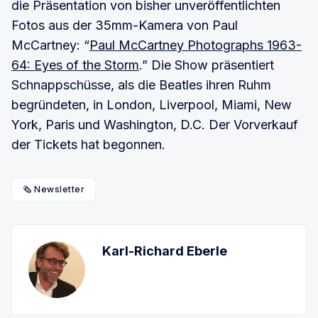
die Präsentation von bisher unveröffentlichten
Fotos aus der 35mm-Kamera von Paul
McCartney: “
Paul McCartney Photographs 1963-
64: Eyes of the Storm
.” Die Show präsentiert
Schnappschüsse, als die Beatles ihren Ruhm
begründeten, in London, Liverpool, Miami, New
York, Paris und Washington, D.C. Der Vorverkauf
der Tickets hat begonnen.
🗞️ Newsletter
Karl-Richard Eberle