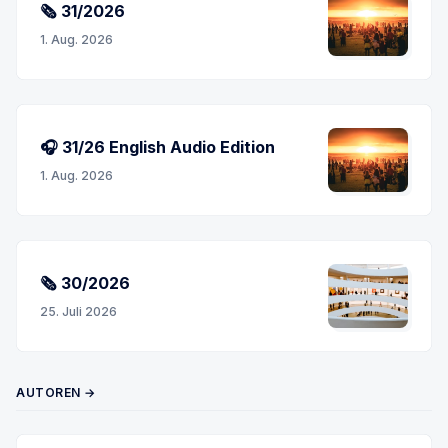
🗞 31/2026
1. Aug. 2026
🎧 31/26 English Audio Edition
1. Aug. 2026
🗞 30/2026
25. Juli 2026
AUTOREN →