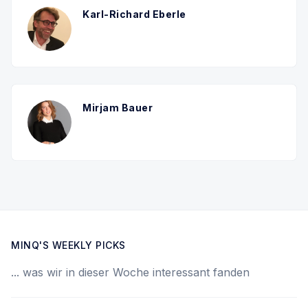
Karl-Richard Eberle
Mirjam Bauer
MINQ'S WEEKLY PICKS
... was wir in dieser Woche interessant fanden