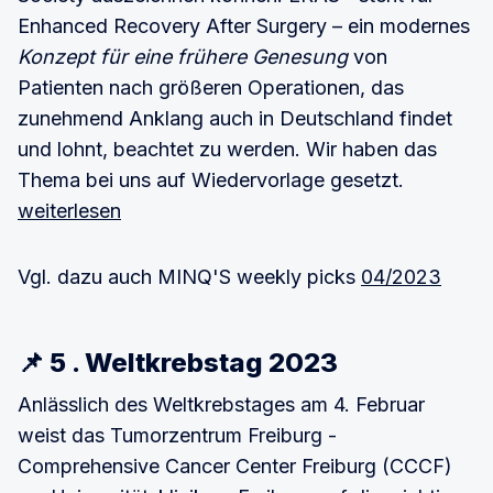
Enhanced Recovery After Surgery – ein modernes
Konzept für eine frühere Genesung
von
Patienten nach größeren Operationen, das
zunehmend Anklang auch in Deutschland findet
und lohnt, beachtet zu werden. Wir haben das
Thema bei uns auf Wiedervorlage gesetzt.
weiterlesen
Vgl. dazu auch MINQ'S weekly picks
04/2023
📌 5 . Weltkrebstag 2023
Anlässlich des Weltkrebstages am 4. Februar
weist das Tumorzentrum Freiburg -
Comprehensive Cancer Center Freiburg (CCCF)