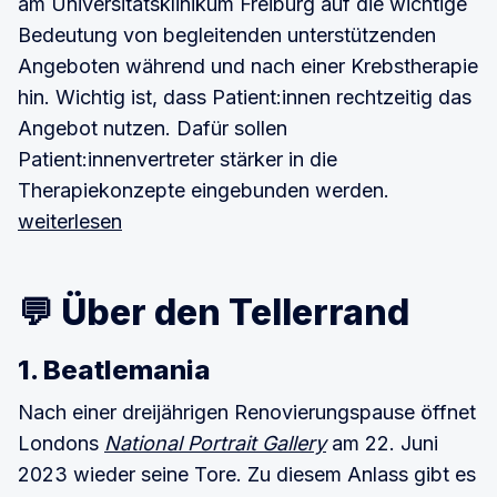
am Universitätsklinikum Freiburg auf die wichtige
Bedeutung von begleitenden unterstützenden
Angeboten während und nach einer Krebstherapie
hin. Wichtig ist, dass Patient:innen rechtzeitig das
Angebot nutzen. Dafür sollen
Patient:innenvertreter stärker in die
Therapiekonzepte eingebunden werden.
weiterlesen
💬 Über den Tellerrand
1. Beatlemania
Nach einer dreijährigen Renovierungspause öffnet
Londons
National Portrait Gallery
am 22. Juni
2023 wieder seine Tore. Zu diesem Anlass gibt es