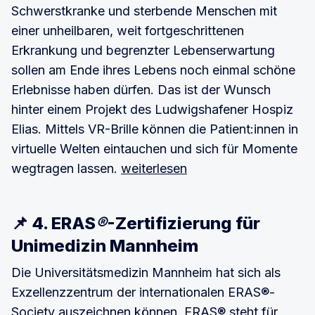
Schwerstkranke und sterbende Menschen mit
einer unheilbaren, weit fortgeschrittenen
Erkrankung und begrenzter Lebenserwartung
sollen am Ende ihres Lebens noch einmal schöne
Erlebnisse haben dürfen. Das ist der Wunsch
hinter einem Projekt des Ludwigshafener Hospiz
Elias. Mittels VR-Brille können die Patient:innen in
virtuelle Welten eintauchen und sich für Momente
wegtragen lassen.
weiterlesen
📌 4. ERAS
®
-Zertifizierung für
Unimedizin Mannheim
Die Universitätsmedizin Mannheim hat sich als
Exzellenzzentrum der internationalen ERAS®-
Society auszeichnen können. ERAS® steht für