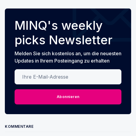
MINQ's weekly
picks Newsletter
Melden Sie sich kostenlos an, um die neuesten
Updates in Ihrem Posteingang zu erhalten
Ihre E-Mail-Adresse
Abonnieren
KOMMENTARE