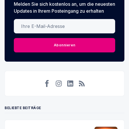
Melden Sie sich kostenlos an, um die neuesten
Updates in Ihrem Posteingang zu erhalten
Ihre E-Mail-Adresse
Abonnieren
Facebook
Instagram
LinkedIn
RSS
BELIEBTE BEITRÄGE