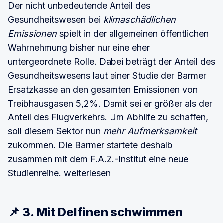
Der nicht unbedeutende Anteil des
Gesundheitswesen bei
klimaschädlichen
Emissionen
spielt in der allgemeinen öffentlichen
Wahrnehmung bisher nur eine eher
untergeordnete Rolle. Dabei beträgt der Anteil des
Gesundheitswesens laut einer Studie der Barmer
Ersatzkasse an den gesamten Emissionen von
Treibhausgasen 5,2%. Damit sei er größer als der
Anteil des Flugverkehrs. Um Abhilfe zu schaffen,
soll diesem Sektor nun
mehr Aufmerksamkeit
zukommen. Die Barmer startete deshalb
zusammen mit dem F.A.Z.-Institut eine neue
Studienreihe.
weiterlesen
📌 3. Mit Delfinen schwimmen