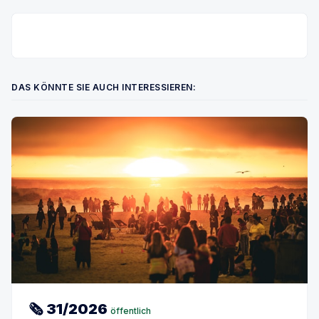
DAS KÖNNTE SIE AUCH INTERESSIEREN:
🗞 31/2026
öffentlich