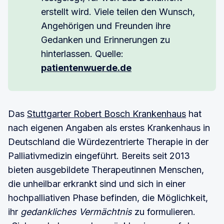
erstellt wird. Viele teilen den Wunsch,
Angehörigen und Freunden ihre
Gedanken und Erinnerungen zu
hinterlassen. Quelle:
patientenwuerde.de
Das
Stuttgarter Robert Bosch Krankenhaus
hat
nach eigenen Angaben als erstes Krankenhaus in
Deutschland die Würdezentrierte Therapie in der
Palliativmedizin eingeführt. Bereits seit 2013
bieten ausgebildete Therapeutinnen Menschen,
die unheilbar erkrankt sind und sich in einer
hochpalliativen Phase befinden, die Möglichkeit,
ihr
gedankliches Vermächtnis
zu formulieren.