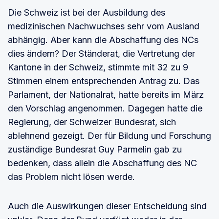
Die Schweiz ist bei der Ausbildung des
medizinischen Nachwuchses sehr vom Ausland
abhängig. Aber kann die Abschaffung des NCs
dies ändern? Der Ständerat, die Vertretung der
Kantone in der Schweiz, stimmte mit 32 zu 9
Stimmen einem entsprechenden Antrag zu. Das
Parlament, der Nationalrat, hatte bereits im März
den Vorschlag angenommen. Dagegen hatte die
Regierung, der Schweizer Bundesrat, sich
ablehnend gezeigt. Der für Bildung und Forschung
zuständige Bundesrat Guy Parmelin gab zu
bedenken, dass allein die Abschaffung des NC
das Problem nicht lösen werde.
Auch die Auswirkungen dieser Entscheidung sind