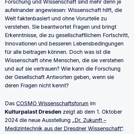
Forschung und Wissenschaft sind mehr denn je
aufeinander angewiesen: Wissenschaft hilft, die
Welt faktenbasiert und ohne Vorurteile zu
verstehen. Sie beantwortet Fragen und bringt
Erkenntnisse, die zu gesellschaftlichem Fortschritt,
Innovationen und besseren Lebensbedingungen
für alle beitragen können. Doch was ist die
Wissenschaft ohne Menschen, die sie verstehen
und auf sie vertrauen? Wie kann die Forschung
der Gesellschaft Antworten geben, wenn sie
deren Fragen nicht kennt?
Das
COSMO Wissenschaftsforum
im
Kulturpalast Dresden
zeigt ab dem 1. Oktober
2024 die neue Ausstellung
„Dr. Zukunft –
Medizintechnik aus der Dresdner Wissenschaft“
.