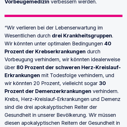
Vorbeugemedizin
verbessern werden.
“Wir verlieren bei der Lebenserwartung im
Wesentlichen durch
drei Krankheitsgruppen
.
Wir könnten unter optimalen Bedingungen
40
Prozent der Krebserkrankungen
durch
Vorbeugung verhindern, wir könnten idealerweise
über
80 Prozent der schweren Herz-Kreislauf-
Erkrankungen
mit Todesfolge verhindern, und
wir könnten 20 Prozent, vielleicht sogar
30
Prozent der Demenzerkrankungen
verhindern.
Krebs, Herz-Kreislauf-Erkrankungen und Demenz
sind die drei apokalyptischen Reiter der
Gesundheit in unserer Bevölkerung. Wir müssen
diesen apokalyptischen Reitern der Gesundheit in