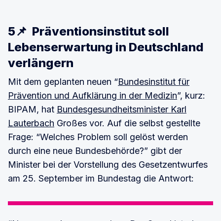
5📌 Präventionsinstitut soll
Lebenserwartung in Deutschland
verlängern
Mit dem geplanten neuen “
Bundesinstitut für
Prävention und Aufklärung in der Medizin
”, kurz:
BIPAM, hat
Bundesgesundheitsminister Karl
Lauterbach
Großes vor. Auf die selbst gestellte
Frage: “Welches Problem soll gelöst werden
durch eine neue Bundesbehörde?” gibt der
Minister bei der Vorstellung des Gesetzentwurfes
am 25. September im Bundestag die Antwort: