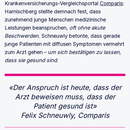
Krankenversicherungs-Vergleichsportal
Comparis
:
Harnischberg stellte demnach fest, dass
zunehmend junge Menschen medizinische
Leistungen beanspruchen,
oft ohne akute
Beschwerden
. Schneuwly betonte, dass gerade
junge Patienten mit diffusen Symptomen vermehrt
zum Arzt gehen – u
m sich bestätigen zu lassen,
dass sie gesund sind
.
«Der Anspruch ist heute, dass der
Arzt beweisen muss, dass der
Patient gesund ist»
Felix Schneuwly, Comparis