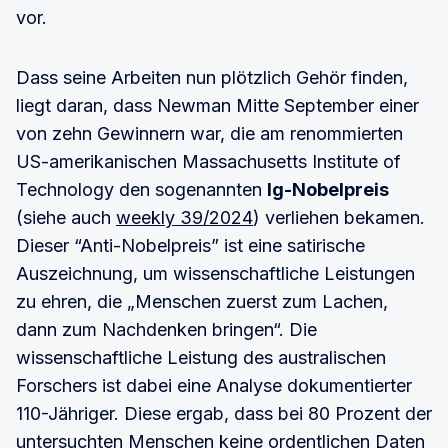
vor.
Dass seine Arbeiten nun plötzlich Gehör finden,
liegt daran, dass Newman Mitte September einer
von zehn Gewinnern war, die am renommierten
US-amerikanischen Massachusetts Institute of
Technology den sogenannten
Ig-Nobelpreis
(siehe auch
weekly 39/2024
) verliehen bekamen.
Dieser “Anti-Nobelpreis” ist eine satirische
Auszeichnung, um wissenschaftliche Leistungen
zu ehren, die „Menschen zuerst zum Lachen,
dann zum Nachdenken bringen“. Die
wissenschaftliche Leistung des australischen
Forschers ist dabei eine Analyse dokumentierter
110-Jähriger. Diese ergab, dass bei 80 Prozent der
untersuchten Menschen keine ordentlichen Daten