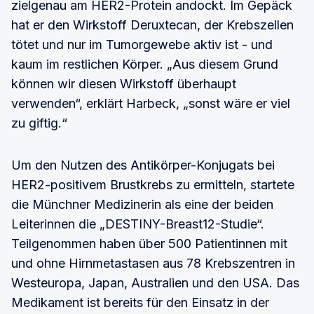
zielgenau am HER2-Protein andockt. Im Gepäck
hat er den Wirkstoff Deruxtecan, der Krebszellen
tötet und nur im Tumorgewebe aktiv ist - und
kaum im restlichen Körper. „Aus diesem Grund
können wir diesen Wirkstoff überhaupt
verwenden“, erklärt Harbeck, „sonst wäre er viel
zu giftig.“
Um den Nutzen des Antikörper-Konjugats bei
HER2-positivem Brustkrebs zu ermitteln, startete
die Münchner Medizinerin als eine der beiden
Leiterinnen die „DESTINY-Breast12-Studie“.
Teilgenommen haben über 500 Patientinnen mit
und ohne Hirnmetastasen aus 78 Krebszentren in
Westeuropa, Japan, Australien und den USA. Das
Medikament ist bereits für den Einsatz in der