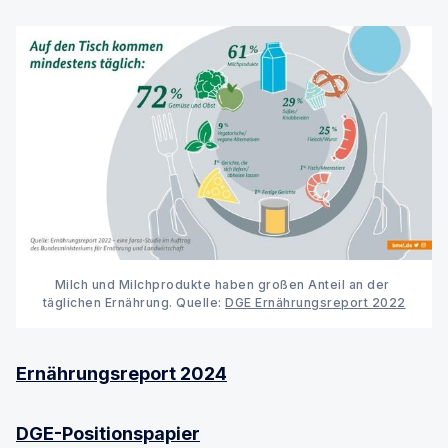
Körper tatsächlich verwerten kann.
Milch und Milchprodukte haben großen Anteil an der 
täglichen Ernährung. Quelle: 
DGE Ernährungsreport 2022
Ernährungsreport 2024
DGE-Positionspapier