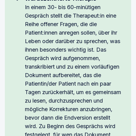
In einem 30- bis 60-minütigen
Gespräch stellt die Therapeut:in eine
Reihe offener Fragen, die die
Patient:innen anregen sollen, über ihr
Leben oder darüber zu sprechen, was
ihnen besonders wichtig ist. Das
Gespräch wird aufgenommen,
transkribiert und zu einem vorläufigen
Dokument aufbereitet, das die
Patientin/der Patient nach ein paar
Tagen zurückerhält, um es gemeinsam
zu lesen, durchzusprechen und
mögliche Korrekturen anzubringen,
bevor dann die Endversion erstellt
wird. Zu Beginn des Gesprächs wird
festgelegt, für wen das Dokument