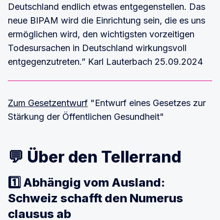
Deutschland endlich etwas entgegenstellen. Das
neue BIPAM wird die Einrichtung sein, die es uns
ermöglichen wird, den wichtigsten vorzeitigen
Todesursachen in Deutschland wirkungsvoll
entgegenzutreten.” Karl Lauterbach 25.09.2024
Zum Gesetzentwurf
"Entwurf eines Gesetzes zur
Stärkung der Öffentlichen Gesundheit"
💬 Über den Tellerrand
1️⃣ Abhängig vom Ausland:
Schweiz schafft den Numerus
clausus ab