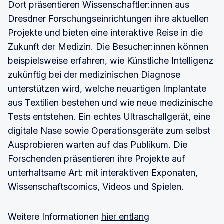
Dort präsentieren Wissenschaftler:innen aus
Dresdner Forschungseinrichtungen ihre aktuellen
Projekte und bieten eine interaktive Reise in die
Zukunft der Medizin. Die Besucher:innen können
beispielsweise erfahren, wie Künstliche Intelligenz
zukünftig bei der medizinischen Diagnose
unterstützen wird, welche neuartigen Implantate
aus Textilien bestehen und wie neue medizinische
Tests entstehen. Ein echtes Ultraschallgerät, eine
digitale Nase sowie Operationsgeräte zum selbst
Ausprobieren warten auf das Publikum. Die
Forschenden präsentieren ihre Projekte auf
unterhaltsame Art: mit interaktiven Exponaten,
Wissenschaftscomics, Videos und Spielen.
Weitere Informationen
hier entlang