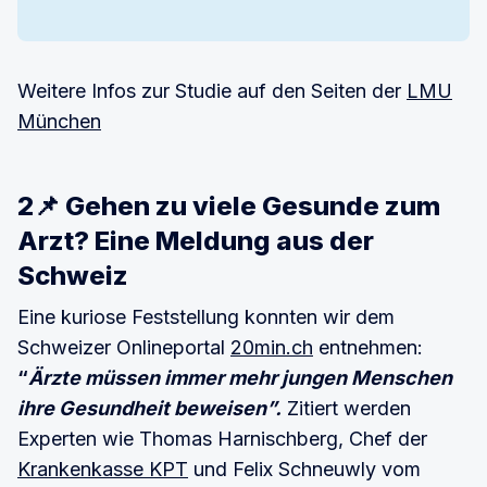
Weitere Infos zur Studie auf den Seiten der
LMU
München
2📌 Gehen zu viele Gesunde zum
Arzt? Eine Meldung aus der
Schweiz
Eine kuriose Feststellung konnten wir dem
Schweizer Onlineportal
20min.ch
entnehmen:
“
Ärzte müssen immer mehr jungen Menschen
ihre Gesundheit beweisen”.
Zitiert werden
Experten wie Thomas Harnischberg, Chef der
Krankenkasse KPT
und Felix Schneuwly vom