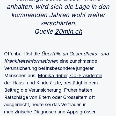
anhalten, wird sich die Lage in den
kommenden Jahren wohl weiter
verschärfen.
Quelle
20min.ch
Offenbar löst die
Überfülle an Gesundheits- und
Krankheitsinformationen
eine zunehmende
Verunsicherung bei insbesondere jüngeren
Menschen aus.
Monika Reber, Co-Präsidentin
der Haus- und Kinderärzte
, bestätigt in dem
Beitrag die Verunsicherung. Früher hätten
Ratschläge von Eltern oder Grosseltern oft
ausgereicht, heute sei das Vertrauen in
medizinische Diagnosen und Apps grösser.