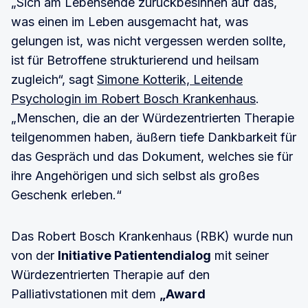
„Sich am Lebensende zurückbesinnen auf das,
was einen im Leben ausgemacht hat, was
gelungen ist, was nicht vergessen werden sollte,
ist für Betroffene strukturierend und heilsam
zugleich“, sagt
Simone Kotterik, Leitende
Psychologin im Robert Bosch Krankenhaus
.
„Menschen, die an der Würdezentrierten Therapie
teilgenommen haben, äußern tiefe Dankbarkeit für
das Gespräch und das Dokument, welches sie für
ihre Angehörigen und sich selbst als großes
Geschenk erleben.“
Das Robert Bosch Krankenhaus (RBK) wurde nun
von der
Initiative Patientendialog
mit seiner
Würdezentrierten Therapie auf den
Palliativstationen mit dem
„Award