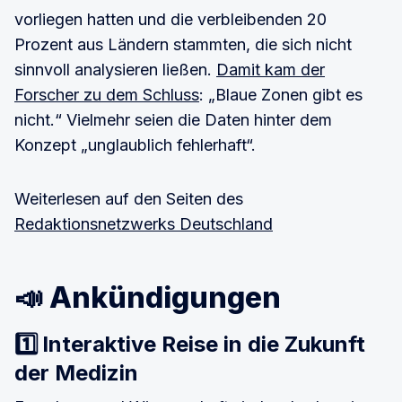
vorliegen hatten und die verbleibenden 20
Prozent aus Ländern stammten, die sich nicht
sinnvoll analysieren ließen.
Damit kam der
Forscher zu dem Schluss
: „Blaue Zonen gibt es
nicht.“ Vielmehr seien die Daten hinter dem
Konzept „unglaublich fehlerhaft“.
Weiterlesen auf den Seiten des
Redaktionsnetzwerks Deutschland
📣 Ankündigungen
1️⃣
Interaktive Reise in die Zukunft
der Medizin