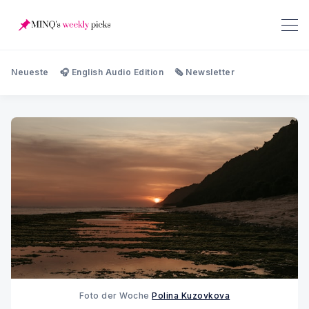
Neueste
🎧 English Audio Edition
🗞️ Newsletter
Foto der Woche 
Polina Kuzovkova