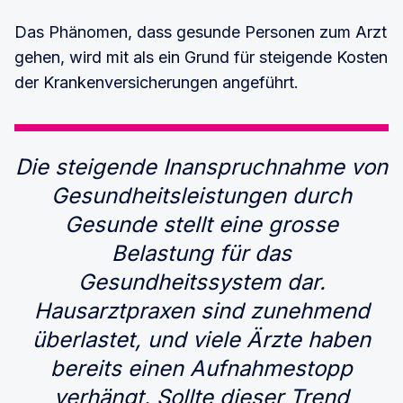
Das Phänomen, dass gesunde Personen zum Arzt
gehen, wird mit als ein Grund für steigende Kosten
der Krankenversicherungen angeführt.
Die steigende Inanspruchnahme von
Gesundheitsleistungen durch
Gesunde stellt eine grosse
Belastung für das
Gesundheitssystem dar.
Hausarztpraxen sind zunehmend
überlastet, und viele Ärzte haben
bereits einen Aufnahmestopp
verhängt. Sollte dieser Trend