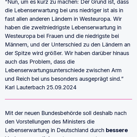
“Nun, um es kurz zu machen: Der Grund ist, dass
die Lebenserwartung bei uns niedriger ist als in
fast allen anderen Ländern in Westeuropa. Wir
haben die zweitniedrigste Lebenserwartung in
Westeuropa bei Frauen und die niedrigste bei
Männern, und der Unterschied zu den Ländern an
der Spitze wird größer. Wir haben darüber hinaus
auch das Problem, dass die
Lebenserwartungsunterschiede zwischen Arm
und Reich bei uns besonders ausgeprägt sind.”
Karl Lauterbach 25.09.2024
Mit der neuen Bundesbehörde soll deshalb nach
den Vorstellungen des Ministers die
Lebenserwartung in Deutschland durch
bessere