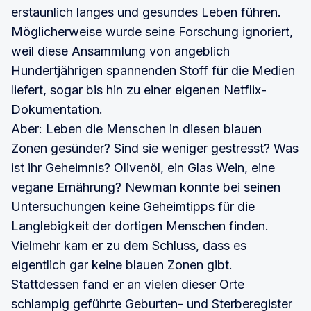
erstaunlich langes und gesundes Leben führen.
Möglicherweise wurde seine Forschung ignoriert,
weil diese Ansammlung von angeblich
Hundertjährigen spannenden Stoff für die Medien
liefert, sogar bis hin zu einer eigenen Netflix-
Dokumentation.
Aber: Leben die Menschen in diesen blauen
Zonen gesünder? Sind sie weniger gestresst? Was
ist ihr Geheimnis? Olivenöl, ein Glas Wein, eine
vegane Ernährung? Newman konnte bei seinen
Untersuchungen keine Geheimtipps für die
Langlebigkeit der dortigen Menschen finden.
Vielmehr kam er zu dem Schluss, dass es
eigentlich gar keine blauen Zonen gibt.
Stattdessen fand er an vielen dieser Orte
schlampig geführte Geburten- und Sterberegister