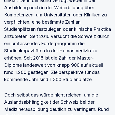
unklar. Denn der Bund verfügt weder in der
Ausbildung noch in der Weiterbildung über
Kompetenzen, um Universitäten oder Kliniken zu
verpflichten, eine bestimmte Zahl an
Studienplätzen festzulegen oder klinische Praktika
anzubieten. Seit 2016 versucht die Schweiz durch
ein umfassendes Förderprogramm die
Studienkapazitäten in der Humanmedizin zu
erhöhen. Seit 2016 ist die Zahl der Master-
Diplome landesweit von knapp 900 auf aktuell
rund 1.200 gestiegen. Zielperspektive für das
kommende Jahr sind 1.300 Studienplätze.
Doch selbst das würde nicht reichen, um die
Auslandsabhängigkeit der Schweiz bei der
Medizinerausbildung deutlich zu verringern. Rund