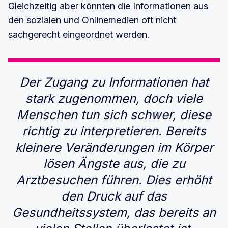
Gleichzeitig aber könnten die Informationen aus
den sozialen und Onlinemedien oft nicht
sachgerecht eingeordnet werden.
Der Zugang zu Informationen hat
stark zugenommen, doch viele
Menschen tun sich schwer, diese
richtig zu interpretieren. Bereits
kleinere Veränderungen im Körper
lösen Ängste aus, die zu
Arztbesuchen führen. Dies erhöht
den Druck auf das
Gesundheitssystem, das bereits an