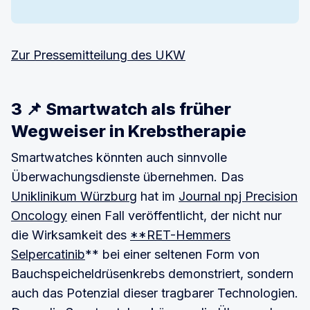
Zur Pressemitteilung des UKW
3 📌 Smartwatch als früher
Wegweiser in Krebstherapie
Smartwatches könnten auch sinnvolle
Überwachungsdienste übernehmen. Das
Uniklinikum Würzburg
hat im
Journal npj Precision
Oncology
einen Fall veröffentlicht, der nicht nur
die Wirksamkeit des
**RET-Hemmers
Selpercatinib
** bei einer seltenen Form von
Bauchspeicheldrüsenkrebs demonstriert, sondern
auch das Potenzial dieser tragbarer Technologien.