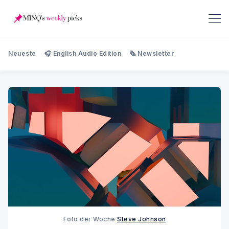
Neueste
🎧 English Audio Edition
🗞️ Newsletter
Foto der Woche 
Steve Johnson