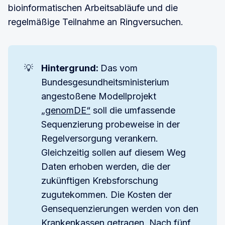
bioinformatischen Arbeitsabläufe und die
regelmäßige Teilnahme an Ringversuchen.
💡
Hintergrund: 
Das vom
Bundesgesundheitsministerium
angestoßene Modellprojekt
„genomDE“
soll die umfassende
Sequenzierung probeweise in der
Regelversorgung verankern.
Gleichzeitig sollen auf diesem Weg
Daten erhoben werden, die der
zukünftigen Krebsforschung
zugutekommen. Die Kosten der
Gensequenzierungen werden von den
Krankenkassen getragen. Nach fünf