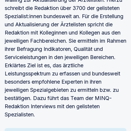
schreibt die Redaktion über 3700 der gelisteten
Spezialist:innen bundesweit an. Für die Erstellung
und Aktualisierung der Ärztelisten spricht die
Redaktion mit Kolleginnen und Kollegen aus den
jeweiligen Fachbereichen. Sie ermitteln im Rahmen
ihrer Befragung Indikatoren, Qualität und
Serviceleistungen in den jeweiligen Bereichen.
Erklärtes Ziel ist es, das ärztliche
Leistungsspektrum zu erfassen und bundesweit
besonders empfohlene Experten in ihren
jeweiligen Spezialgebieten zu ermitteln bzw. zu
bestätigen. Dazu führt das Team der MINQ-
Redaktion Interviews mit den gelisteten
Spezialisten.