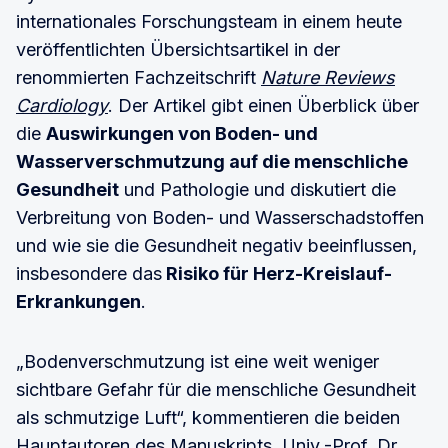
internationales Forschungsteam in einem heute
veröffentlichten Übersichtsartikel in der
renommierten Fachzeitschrift
Nature Reviews
Cardiology
. Der Artikel gibt einen Überblick über
die
Auswirkungen von Boden- und
Wasserverschmutzung auf die menschliche
Gesundheit
und Pathologie und diskutiert die
Verbreitung von Boden- und Wasserschadstoffen
und wie sie die Gesundheit negativ beeinflussen,
insbesondere das
Risiko für Herz-Kreislauf-
Erkrankungen
.
„Bodenverschmutzung ist eine weit weniger
sichtbare Gefahr für die menschliche Gesundheit
als schmutzige Luft“, kommentieren die beiden
Hauptautoren des Manuskripts, Univ.-Prof. Dr.