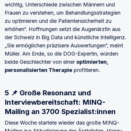
wichtig, Unterschiede zwischen Männern und
Frauen zu verstehen, um Behandlungsstrategien
zu optimieren und die Patientensicherheit zu
erhöhen“. Hoffnungen setzt die Augenärztin aus
der Schweiz in Big Data und künstliche Intelligenz.
„Sie ermöglichen präzisere Auswertungen“, meint
Müller. Am Ende, so die DOG-Expertin, würden
beide Geschlechter von einer
optimierten,
personalisierten Therapie
profitieren.
5 📌 Große Resonanz und
Interviewbereitschaft: MINQ-
Mailing an 3700 Spezialist:innen
Diese Woche startete wieder das große MINQ-
Mailing zur Aktualisierung der Ärztelisten. Hierzu