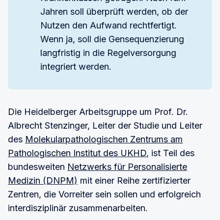
Jahren soll überprüft werden, ob der
Nutzen den Aufwand rechtfertigt.
Wenn ja, soll die Gensequenzierung
langfristig in die Regelversorgung
integriert werden.
Die Heidelberger Arbeitsgruppe um Prof. Dr.
Albrecht Stenzinger, Leiter der Studie und Leiter
des
Molekularpathologischen Zentrums am
Pathologischen Institut des UKHD
, ist Teil des
bundesweiten
Netzwerks für Personalisierte
Medizin (DNPM)
mit einer Reihe zertifizierter
Zentren, die Vorreiter sein sollen und erfolgreich
interdisziplinär zusammenarbeiten.