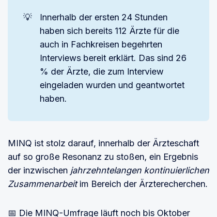
💡
Innerhalb der ersten 24 Stunden
haben sich bereits 112 Ärzte für die
auch in Fachkreisen begehrten
Interviews bereit erklärt. Das sind 26
% der Ärzte, die zum Interview
eingeladen wurden und geantwortet
haben.
MINQ ist stolz darauf, innerhalb der Ärzteschaft
auf so große Resonanz zu stoßen, ein Ergebnis
der inzwischen
jahrzehntelangen kontinuierlichen
Zusammenarbeit
im Bereich der Ärzterecherchen.
📅 Die MINQ-Umfrage läuft noch bis Oktober