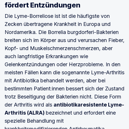
fördert Entzündungen
Die Lyme-Borreliose ist ist die häufigste von
Zecken übertragene Krankheit in Europa und
Nordamerika. Die Borrelia burgdorferi-Bakterien
breiten sich im Körper aus und verursachen Fieber,
Kopf- und Muskelschmerzenschmerzen, aber
auch langfristige Erkrankungen wie
Gelenkentzündungen oder Herzprobleme. In den
meisten Fällen kann die sogenannte Lyme-Arthritis
mit Antibiotika behandelt werden, aber bei
bestimmten Patient:innen bessert sich der Zustand
trotz Beseitigung der Bakterien nicht. Diese Form
der Arthritis wird als
antibiotikaresistente Lyme-
Arthritis (ALRA)
bezeichnet und erfordert eine
spezielle Behandlung mit
krankheitsmodifizierenden Antirheumatika