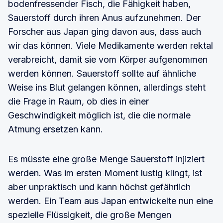
bodenfressender Fisch, die Fähigkeit haben,
Sauerstoff durch ihren Anus aufzunehmen. Der
Forscher aus Japan ging davon aus, dass auch
wir das können. Viele Medikamente werden rektal
verabreicht, damit sie vom Körper aufgenommen
werden können. Sauerstoff sollte auf ähnliche
Weise ins Blut gelangen können, allerdings steht
die Frage in Raum, ob dies in einer
Geschwindigkeit möglich ist, die die normale
Atmung ersetzen kann.
Es müsste eine große Menge Sauerstoff injiziert
werden. Was im ersten Moment lustig klingt, ist
aber unpraktisch und kann höchst gefährlich
werden. Ein Team aus Japan entwickelte nun eine
spezielle Flüssigkeit, die große Mengen