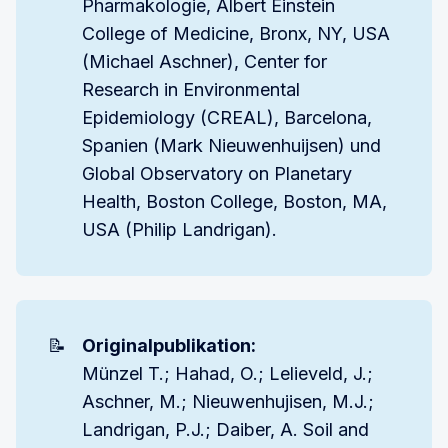
Pharmakologie, Albert Einstein
College of Medicine, Bronx, NY, USA
(Michael Aschner), Center for
Research in Environmental
Epidemiology (CREAL), Barcelona,
Spanien (Mark Nieuwenhuijsen) und
Global Observatory on Planetary
Health, Boston College, Boston, MA,
USA (Philip Landrigan).
📝
Originalpublikation:
Münzel T.; Hahad, O.; Lelieveld, J.;
Aschner, M.; Nieuwenhujisen, M.J.;
Landrigan, P.J.; Daiber, A. Soil and