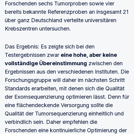
Forschenden sechs Tumorproben sowie vier
bereits bekannte Referenzproben an insgesamt 21
über ganz Deutschland verteilte universitären
Krebszentren untersuchen.
Das Ergebnis: Es zeigte sich bei den
Testergebnissen zwar
eine hohe, aber keine
vollständige Übereinstimmung
zwischen den
Ergebnissen aus den verschiedenen Instituten. Die
Forschungsgruppe will daher im nächsten Schritt
Standards erarbeiten, mit denen sich die Qualität
der Exomsequenzierung optimieren lässt. Denn für
eine flächendeckende Versorgung sollte die
Qualität der Tumorsequenzierung einheitlich und
verbindlich sein. Daher empfehlen die
Forschenden eine kontinuierliche Optimierung der