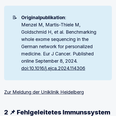
📝
Originalpublikation
:
Menzel M, Martis-Thiele M,
Goldschmid H, et al. Benchmarking
whole exome sequencing in the
German network for personalized
medicine. Eur J Cancer. Published
online September 8, 2024.
doi:10.1016/j.ejca.2024.114306
Zur Meldung der Uniklinik Heidelberg
2 📌 Fehlgeleitetes Immunssystem