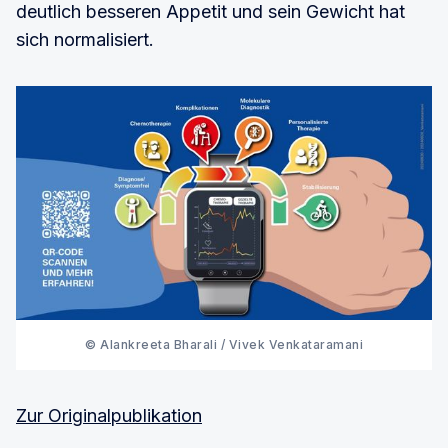
deutlich besseren Appetit und sein Gewicht hat
sich normalisiert.
© Alankreeta Bharali / Vivek Venkataramani
Zur Originalpublikation