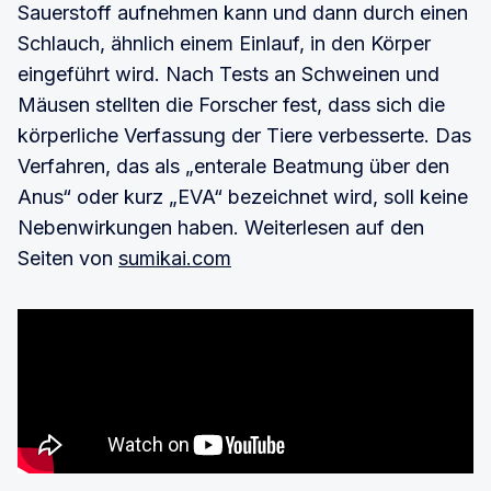
Sauerstoff aufnehmen kann und dann durch einen
Schlauch, ähnlich einem Einlauf, in den Körper
eingeführt wird. Nach Tests an Schweinen und
Mäusen stellten die Forscher fest, dass sich die
körperliche Verfassung der Tiere verbesserte. Das
Verfahren, das als „enterale Beatmung über den
Anus“ oder kurz „EVA“ bezeichnet wird, soll keine
Nebenwirkungen haben. Weiterlesen auf den
Seiten von
sumikai.com