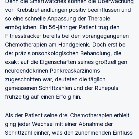
Denn die Smartwatches können die Überwachung
von Krebsbehandlungen positiv beeinflussen und
so eine schnelle Anpassung der Therapie
ermöglichen. Ein 56-jähriger Patient trug den
Fitnesstracker bereits bei den vorangegangenen
Chemotherapien am Handgelenk. Doch erst bei
der präzisionsonkologischen Behandlung, die
exakt auf die Eigenschaften seines großzelligen
neuroendokrinen Pankreaskarzinoms
zugeschnitten war, deuteten die täglich
gemessenen Schrittzahlen und der Ruhepuls
frühzeitig auf einen Erfolg hin.
Als der Patient seine drei Chemotherapien erhielt,
ging jeder Wechsel mit einer Abnahme der
Schrittzahl einher, was den zunehmenden Einfluss