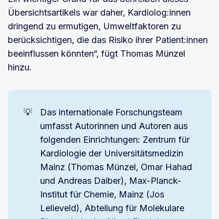
Übersichtsartikels war daher, Kardiolog:innen
dringend zu ermutigen, Umweltfaktoren zu
berücksichtigen, die das Risiko ihrer Patient:innen
beeinflussen könnten“, fügt Thomas Münzel
hinzu.
💡
Das internationale Forschungsteam
umfasst Autorinnen und Autoren aus
folgenden Einrichtungen: Zentrum für
Kardiologie der Universitätsmedizin
Mainz (Thomas Münzel, Omar Hahad
und Andreas Daiber), Max-Planck-
Institut für Chemie, Mainz (Jos
Lelieveld), Abteilung für Molekulare