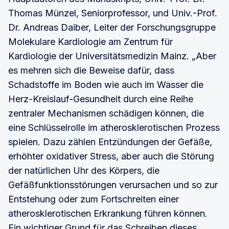
Thomas Münzel, Seniorprofessor, und Univ.-Prof.
Dr. Andreas Daiber, Leiter der Forschungsgruppe
Molekulare Kardiologie am Zentrum für
Kardiologie der Universitätsmedizin Mainz. „Aber
es mehren sich die Beweise dafür, dass
Schadstoffe im Boden wie auch im Wasser die
Herz-Kreislauf-Gesundheit durch eine Reihe
zentraler Mechanismen schädigen können, die
eine Schlüsselrolle im atherosklerotischen Prozess
spielen. Dazu zählen Entzündungen der Gefäße,
erhöhter oxidativer Stress, aber auch die Störung
der natürlichen Uhr des Körpers, die
Gefäßfunktionsstörungen verursachen und so zur
Entstehung oder zum Fortschreiten einer
atherosklerotischen Erkrankung führen können.
Ein wichtiger Grund für das Schreiben dieses