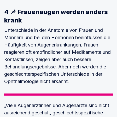
4 📌 Frauenaugen werden anders
krank
Unterschiede in der Anatomie von Frauen und
Männern und bei den Hormonen beeinflussen die
Häufigkeit von Augenerkrankungen. Frauen
reagieren oft empfindlicher auf Medikamente und
Kontaktlinsen, zeigen aber auch bessere
Behandlungsergebnisse. Aber noch werden die
geschlechterspezifischen Unterschiede in der
Ophthalmologie nicht erkannt.
„Viele Augenärztinnen und Augenärzte sind nicht
ausreichend geschult, geschlechtsspezifische