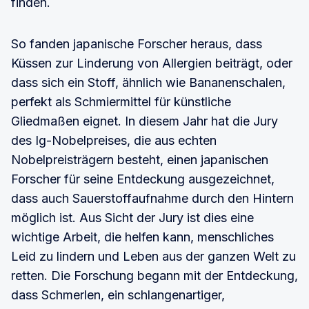
finden.
So fanden japanische Forscher heraus, dass
Küssen zur Linderung von Allergien beiträgt, oder
dass sich ein Stoff, ähnlich wie Bananenschalen,
perfekt als Schmiermittel für künstliche
Gliedmaßen eignet. In diesem Jahr hat die Jury
des Ig-Nobelpreises, die aus echten
Nobelpreisträgern besteht, einen japanischen
Forscher für seine Entdeckung ausgezeichnet,
dass auch Sauerstoffaufnahme durch den Hintern
möglich ist. Aus Sicht der Jury ist dies eine
wichtige Arbeit, die helfen kann, menschliches
Leid zu lindern und Leben aus der ganzen Welt zu
retten. Die Forschung begann mit der Entdeckung,
dass Schmerlen, ein schlangenartiger,