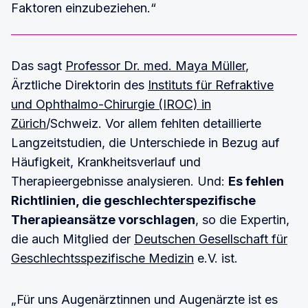
Faktoren einzubeziehen.“
Das sagt
Professor Dr. med. Maya Müller
,
Ärztliche Direktorin des
Instituts für Refraktive
und Ophthalmo-Chirurgie (IROC) in
Zürich
/Schweiz. Vor allem fehlten detaillierte
Langzeitstudien, die Unterschiede in Bezug auf
Häufigkeit, Krankheitsverlauf und
Therapieergebnisse analysieren. Und:
Es fehlen
Richtlinien, die geschlechterspezifische
Therapieansätze vorschlagen
, so die Expertin,
die auch Mitglied der
Deutschen Gesellschaft für
Geschlechtsspezifische Medizin
e.V. ist.
„Für uns Augenärztinnen und Augenärzte ist es