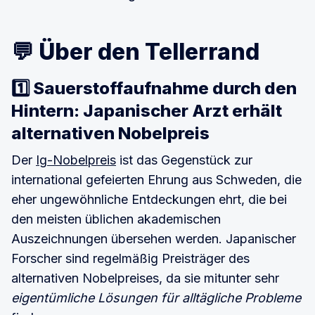
💬 Über den Tellerrand
1️⃣ Sauerstoffaufnahme durch den
Hintern: Japanischer Arzt erhält
alternativen Nobelpreis
Der
Ig-Nobelpreis
ist das Gegenstück zur
international gefeierten Ehrung aus Schweden, die
eher ungewöhnliche Entdeckungen ehrt, die bei
den meisten üblichen akademischen
Auszeichnungen übersehen werden. Japanischer
Forscher sind regelmäßig Preisträger des
alternativen Nobelpreises, da sie mitunter sehr
eigentümliche Lösungen für alltägliche Probleme