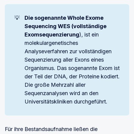
💡
Die sogenannte Whole Exome 
Sequencing WES (vollständige 
Exomsequenzierung
), ist ein
molekulargenetisches
Analyseverfahren zur vollständigen
Sequenzierung aller Exons eines
Organismus. Das sogenannte Exom ist
der Teil der DNA, der Proteine kodiert.
Die große Mehrzahl aller
Sequenzanalysen wird an den
Universitätskliniken durchgeführt.
Für ihre Bestandsaufnahme ließen die