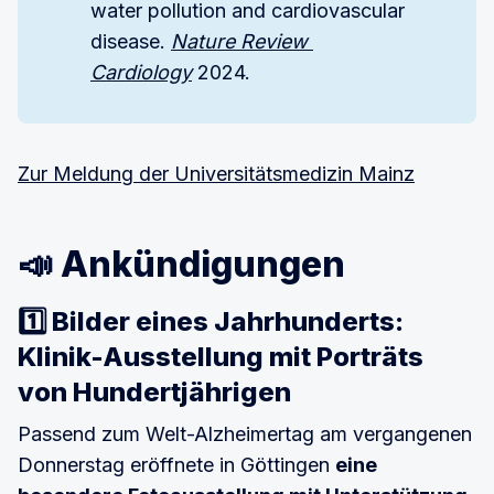
water pollution and cardiovascular
disease.
Nature Review 
Cardiology
2024.
Zur Meldung der Universitätsmedizin Mainz
📣 Ankündigungen
1️⃣ Bilder eines Jahrhunderts:
Klinik-Ausstellung mit Porträts
von Hundertjährigen
Passend zum Welt-Alzheimertag am vergangenen
Donnerstag eröffnete in Göttingen
eine