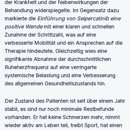
der Krankheit und der Nebenwirkungen der
Behandlung widerspiegelte. Im Gegensatz dazu
markierte die
Einführung von Selpercatinib eine
positive Wende
mit einer klaren und schnellen
Zunahme der Schrittzahl, was auf eine
verbesserte Mobilität und ein Ansprechen auf die
Therapie hindeutete. Gleichzeitig wies eine
signifikante Abnahme der durchschnittlichen
Ruheherzfrequenz auf eine verringerte
systemische Belastung und eine Verbesserung
des allgemeinen Gesundheitszustands hin.
Der Zustand des Patienten ist seit über einem Jahr
stabil, es sind nur noch minimale Restbefunde
vorhanden. Er hat keine Schmerzen mehr, nimmt
wieder aktiv am Leben teil, treibt Sport, hat einen