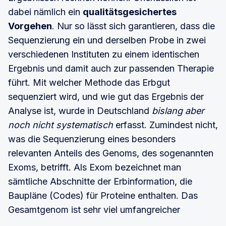
dabei nämlich ein
qualitätsgesichertes
Vorgehen
. Nur so lässt sich garantieren, dass die
Sequenzierung ein und derselben Probe in zwei
verschiedenen Instituten zu einem identischen
Ergebnis und damit auch zur passenden Therapie
führt. Mit welcher Methode das Erbgut
sequenziert wird, und wie gut das Ergebnis der
Analyse ist, wurde in Deutschland
bislang aber
noch nicht systematisch
erfasst. Zumindest nicht,
was die Sequenzierung eines besonders
relevanten Anteils des Genoms, des sogenannten
Exoms, betrifft. Als Exom bezeichnet man
sämtliche Abschnitte der Erbinformation, die
Baupläne (Codes) für Proteine enthalten. Das
Gesamtgenom ist sehr viel umfangreicher