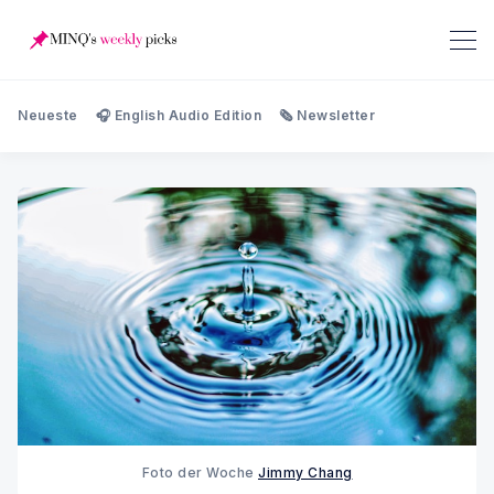
Neueste
🎧 English Audio Edition
🗞️ Newsletter
Foto der Woche
Jimmy Chang