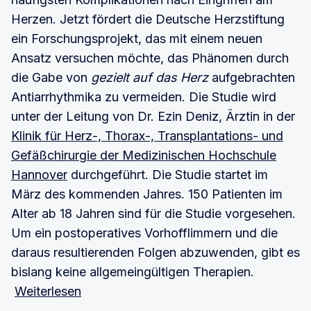
Herzen. Jetzt fördert die Deutsche Herzstiftung
ein Forschungsprojekt, das mit einem neuen
Ansatz versuchen möchte, das Phänomen durch
die Gabe von
gezielt auf das Herz
aufgebrachten
Antiarrhythmika zu vermeiden. Die Studie wird
unter der Leitung von Dr. Ezin Deniz, Ärztin in der
Klinik für Herz-, Thorax-, Transplantations- und
Gefäßchirurgie der Medizinischen Hochschule
Hannover
durchgeführt. Die Studie startet im
März des kommenden Jahres. 150 Patienten im
Alter ab 18 Jahren sind für die Studie vorgesehen.
Um ein postoperatives Vorhofflimmern und die
daraus resultierenden Folgen abzuwenden, gibt es
bislang keine allgemeingültigen Therapien.
Weiterlesen