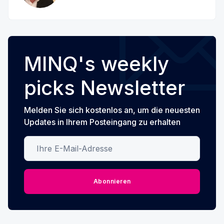
MINQ's weekly
picks Newsletter
Melden Sie sich kostenlos an, um die neuesten
Updates in Ihrem Posteingang zu erhalten
Ihre E-Mail-Adresse
Abonnieren