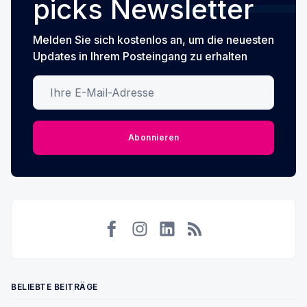
picks Newsletter
Melden Sie sich kostenlos an, um die neuesten
Updates in Ihrem Posteingang zu erhalten
Ihre E-Mail-Adresse
Abonnieren
Facebook
Instagram
LinkedIn
RSS
BELIEBTE BEITRÄGE