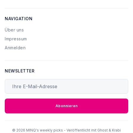
NAVIGATION
Über uns
Impressum
Anmelden
NEWSLETTER
Ihre E-Mail-Adresse
Abonnieren
© 2026 MINQ's weekly picks - Veröffentlicht mit
Ghost
&
Krabi