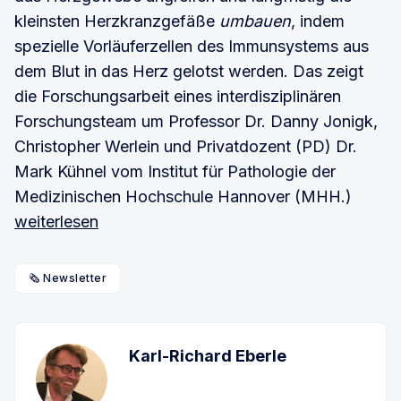
kleinsten Herzkranzgefäße
umbauen
, indem
spezielle Vorläuferzellen des Immunsystems aus
dem Blut in das Herz gelotst werden. Das zeigt
die Forschungsarbeit eines interdisziplinären
Forschungsteam um Professor Dr. Danny Jonigk,
Christopher Werlein und Privatdozent (PD) Dr.
Mark Kühnel vom Institut für Pathologie der
Medizinischen Hochschule Hannover (MHH.)
weiterlesen
🗞️ Newsletter
Karl-Richard Eberle