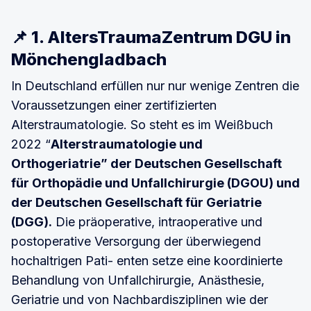
📌 1. AltersTraumaZentrum DGU in
Mönchengladbach
In Deutschland erfüllen nur nur wenige Zentren die
Voraussetzungen einer zertifizierten
Alterstraumatologie. So steht es im Weißbuch
2022 “
Alterstraumatologie und
Orthogeriatrie” der Deutschen Gesellschaft
für Orthopädie und Unfallchirurgie (DGOU) und
der Deutschen Gesellschaft für Geriatrie
(DGG).
Die präoperative, intraoperative und
postoperative Versorgung der überwiegend
hochaltrigen Pati- enten setze eine koordinierte
Behandlung von Unfallchirurgie, Anästhesie,
Geriatrie und von Nachbardisziplinen wie der