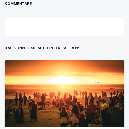
KOMMENTARE
DAS KÖNNTE SIE AUCH INTERESSIEREN: