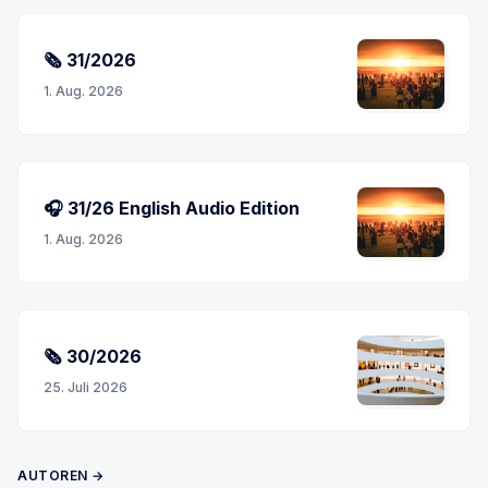
🗞 31/2026
1. Aug. 2026
🎧 31/26 English Audio Edition
1. Aug. 2026
🗞 30/2026
25. Juli 2026
AUTOREN →