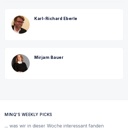
Karl-Richard Eberle
Mirjam Bauer
MINQ'S WEEKLY PICKS
... was wir in dieser Woche interessant fanden