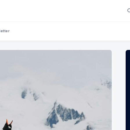
letter