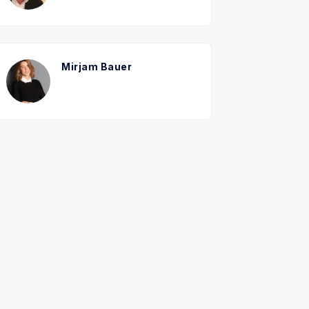
Mirjam Bauer