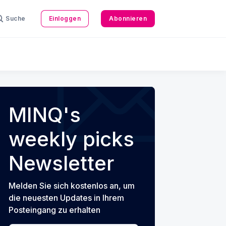
Suche
Einloggen
Abonnieren
MINQ's
weekly picks
Newsletter
Melden Sie sich kostenlos an, um
die neuesten Updates in Ihrem
Posteingang zu erhalten