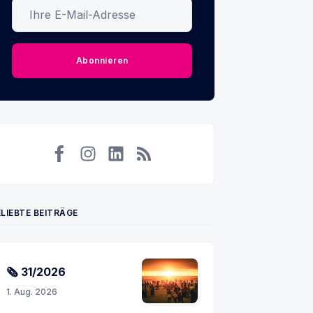
Ihre E-Mail-Adresse
Abonnieren
Facebook
Instagram
LinkedIn
RSS
LIEBTE BEITRÄGE
🗞 31/2026
1. Aug. 2026