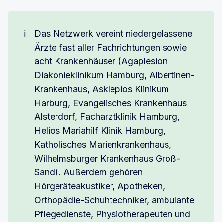
ℹ️
Das Netzwerk vereint niedergelassene
Ärzte fast aller Fachrichtungen sowie
acht Krankenhäuser (Agaplesion
Diakonieklinikum Hamburg, Albertinen-
Krankenhaus, Asklepios Klinikum
Harburg, Evangelisches Krankenhaus
Alsterdorf, Facharztklinik Hamburg,
Helios Mariahilf Klinik Hamburg,
Katholisches Marienkrankenhaus,
Wilhelmsburger Krankenhaus Groß-
Sand). Außerdem gehören
Hörgeräteakustiker, Apotheken,
Orthopädie-Schuhtechniker, ambulante
Pflegedienste, Physiotherapeuten und