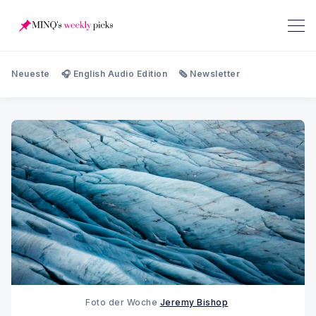
Neueste
🎧 English Audio Edition
🗞️ Newsletter
Foto der Woche
Jeremy Bishop