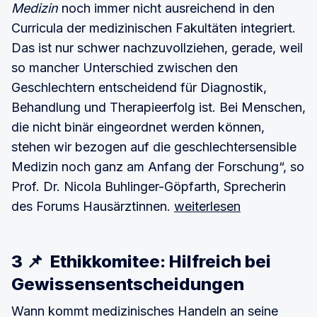
Medizin
noch immer nicht ausreichend in den
Curricula der medizinischen Fakultäten integriert.
Das ist nur schwer nachzuvollziehen, gerade, weil
so mancher Unterschied zwischen den
Geschlechtern entscheidend für Diagnostik,
Behandlung und Therapieerfolg ist. Bei Menschen,
die nicht binär eingeordnet werden können,
stehen wir bezogen auf die geschlechtersensible
Medizin noch ganz am Anfang der Forschung“, so
Prof. Dr. Nicola Buhlinger-Göpfarth, Sprecherin
des Forums Hausärztinnen.
weiterlesen
3 📌 Ethikkomitee: Hilfreich bei
Gewissensentscheidungen
Wann kommt medizinisches Handeln an seine