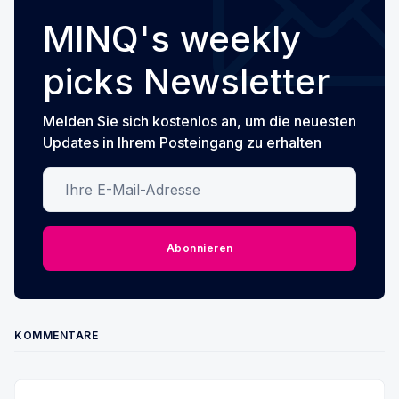
MINQ's weekly
picks Newsletter
Melden Sie sich kostenlos an, um die neuesten
Updates in Ihrem Posteingang zu erhalten
Ihre E-Mail-Adresse
Abonnieren
KOMMENTARE