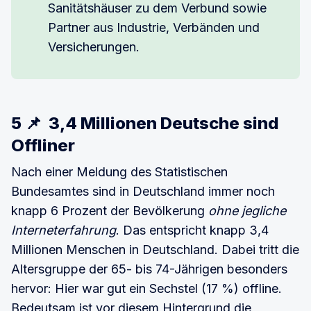
Sanitätshäuser zu dem Verbund sowie
Partner aus Industrie, Verbänden und
Versicherungen.
5 📌 3,4 Millionen Deutsche sind
Offliner
Nach einer Meldung des Statistischen
Bundesamtes sind in Deutschland immer noch
knapp 6 Prozent der Bevölkerung
ohne jegliche
Interneterfahrung
. Das entspricht knapp 3,4
Millionen Menschen in Deutschland. Dabei tritt die
Altersgruppe der 65- bis 74-Jährigen besonders
hervor: Hier war gut ein Sechstel (17 %) offline.
Bedeutsam ist vor diesem Hintergrund die