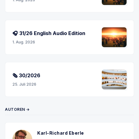
🎧 31/26 English Audio Edition
1. Aug. 2026
🗞 30/2026
25. Juli 2026
AUTOREN →
Karl-Richard Eberle