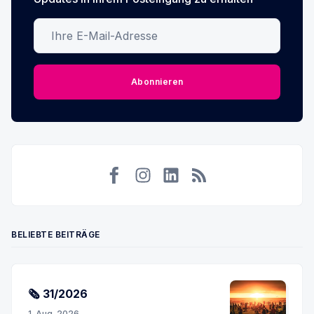
Ihre E-Mail-Adresse
Abonnieren
Facebook
Instagram
LinkedIn
RSS
BELIEBTE BEITRÄGE
🗞 31/2026
1. Aug. 2026