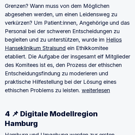
Grenzen? Wann muss von dem Möglichen
abgesehen werden, um einen Leidensweg zu
verkürzen? Um Patient:innen, Angehörige und das
Personal bei der schweren Entscheidungen zu
begleiten und zu unterstützen, wurde im
Helios
Hanseklinikum Stralsund
ein Ethikkomitee
etabliert. Die Aufgabe der insgesamt elf Mitglieder
des Komitees ist es, den Prozess der ethischen
Entscheidungsfindung zu moderieren und
praktische Hilfestellung bei der Lösung eines
ethischen Problems zu leisten.
weiterlesen
4 📌 Digitale Modellregion
Hamburg
Hamburg und Umgebung werden zur ersten