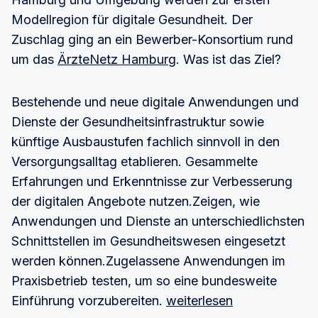
Modellregion für digitale Gesundheit. Der
Zuschlag ging an ein Bewerber-Konsortium rund
um das
ÄrzteNetz Hamburg
. Was ist das Ziel?
Bestehende und neue digitale Anwendungen und
Dienste der Gesundheitsinfrastruktur sowie
künftige Ausbaustufen fachlich sinnvoll in den
Versorgungsalltag etablieren. Gesammelte
Erfahrungen und Erkenntnisse zur Verbesserung
der digitalen Angebote nutzen.Zeigen, wie
Anwendungen und Dienste an unterschiedlichsten
Schnittstellen im Gesundheitswesen eingesetzt
werden können.Zugelassene Anwendungen im
Praxisbetrieb testen, um so eine bundesweite
Einführung vorzubereiten.
weiterlesen