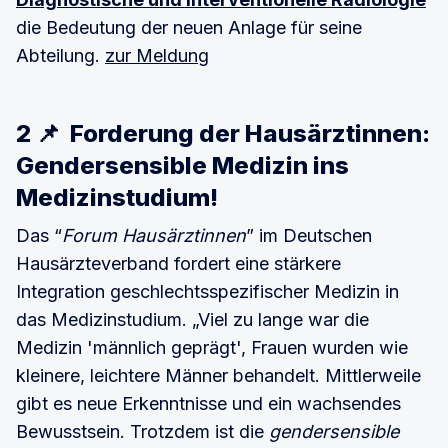
die Bedeutung der neuen Anlage für seine
Abteilung.
zur Meldung
2 📌 Forderung der Hausärztinnen:
Gendersensible Medizin ins
Medizinstudium!
Das “
Forum Hausärztinnen
” im Deutschen
Hausärzteverband fordert eine stärkere
Integration geschlechtsspezifischer Medizin in
das Medizinstudium. „Viel zu lange war die
Medizin 'männlich geprägt', Frauen wurden wie
kleinere, leichtere Männer behandelt. Mittlerweile
gibt es neue Erkenntnisse und ein wachsendes
Bewusstsein. Trotzdem ist die
gendersensible