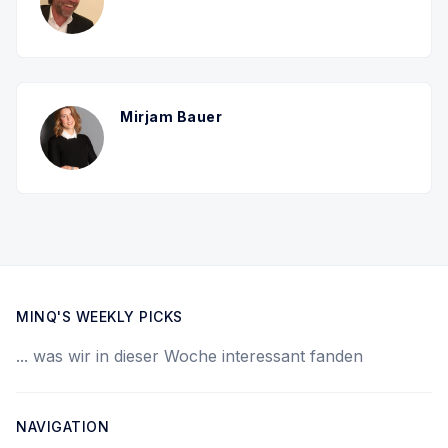
Mirjam Bauer
MINQ'S WEEKLY PICKS
... was wir in dieser Woche interessant fanden
NAVIGATION