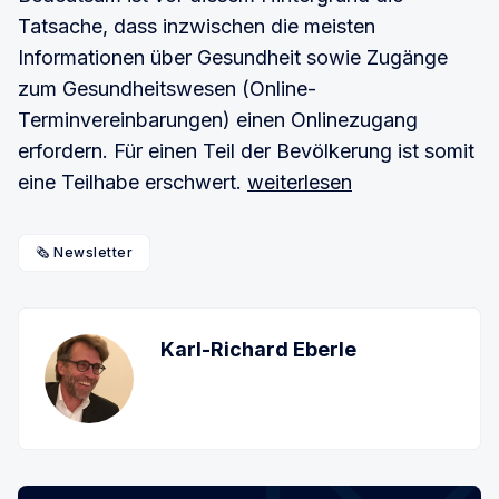
Tatsache, dass inzwischen die meisten
Informationen über Gesundheit sowie Zugänge
zum Gesundheitswesen (Online-
Terminvereinbarungen) einen Onlinezugang
erfordern. Für einen Teil der Bevölkerung ist somit
eine Teilhabe erschwert.
weiterlesen
🗞️ Newsletter
Karl-Richard Eberle