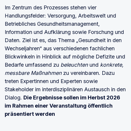
Im Zentrum des Prozesses stehen vier
Handlungsfelder: Versorgung, Arbeitswelt und
Betriebliches Gesundheitsmanagement,
Information und Aufklärung sowie Forschung und
Daten. Ziel ist es, das Thema „Gesundheit in den
Wechseljahren“ aus verschiedenen fachlichen
Blickwinkeln in Hinblick auf mögliche Defizite und
Bedarfe umfassend zu
beleuchten
und
konkrete,
messbare Maßnahmen
zu vereinbaren. Dazu
treten Expertinnen und Experten sowie
Stakeholder im interdisziplinären Austausch in den
Dialog.
Die Ergebnisse sollen im Herbst 2026
im Rahmen einer Veranstaltung öffentlich
präsentiert werden