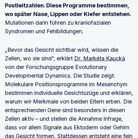
Postleitzahlen. Diese Programme bestimmen,
wo später Nase, Lippen oder Kiefer entstehen.
Mutationen darin führen zu kraniofazialen
Syndromen und Fehlbildungen.
„Bevor das Gesicht sichtbar wird, wissen die
Zellen, wo sie sind“, erklärt
Dr. Markéta Kaucká
von der Forschungsgruppe Evolutionary
Developmental Dynamics. Die Studie zeigt:
Molekulare Positionsprogramme im Mesenchym
bestimmen individuelle Gesichtszüge und erklären,
warum wir Merkmale von beiden Eltern erben. Die
entsprechenden Gene sind besonders in diesen
Zellen aktiv – und stellen die Annahme infrage,
dass vor allem Signale aus Ektoderm oder Gehirn
das Gesicht formen. Stattdessen entsteht eine fein