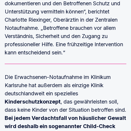
dokumentieren und den Betroffenen Schutz und
Unterstützung vermitteln können“, berichtet
Charlotte Riexinger, Oberärztin in der Zentralen
Notaufnahme. „Betroffene brauchen vor allem
Verständnis, Sicherheit und den Zugang zu
professioneller Hilfe. Eine frühzeitige Intervention
kann entscheidend sein.“
Die Erwachsenen-Notaufnahme im Klinikum
Karlsruhe hat außerdem als einzige Klinik
deutschlandweit ein spezielles
Kinderschutzkonzept
, das gewährleisten soll,
dass keine Kinder von der Situation betroffen sind.
Bei jedem Verdachtsfall von häuslicher Gewalt
wird deshalb ein sogenannter Child-Check