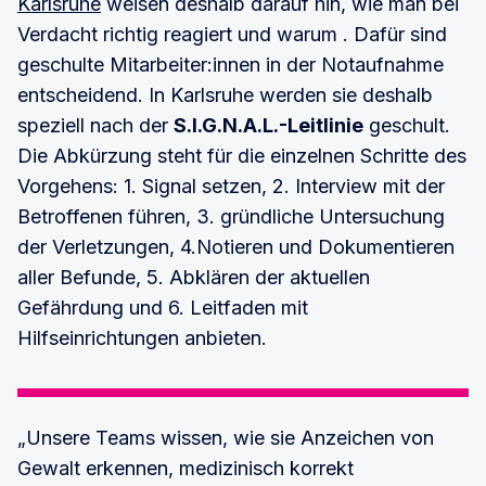
Karlsruhe
weisen deshalb darauf hin, wie man bei
Verdacht richtig reagiert und warum . Dafür sind
geschulte Mitarbeiter:innen in der Notaufnahme
entscheidend. In Karlsruhe werden sie deshalb
speziell nach der
S.I.G.N.A.L.-Leitlinie
geschult.
Die Abkürzung steht für die einzelnen Schritte des
Vorgehens: 1. Signal setzen, 2. Interview mit der
Betroffenen führen, 3. gründliche Untersuchung
der Verletzungen, 4.Notieren und Dokumentieren
aller Befunde, 5. Abklären der aktuellen
Gefährdung und 6. Leitfaden mit
Hilfseinrichtungen anbieten.
„Unsere Teams wissen, wie sie Anzeichen von
Gewalt erkennen, medizinisch korrekt