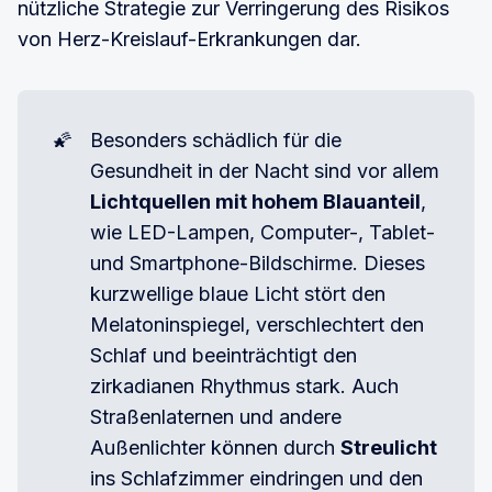
nützliche Strategie zur Verringerung des Risikos
von Herz-Kreislauf-Erkrankungen dar.
🌠
Besonders schädlich für die
Gesundheit in der Nacht sind vor allem
Lichtquellen mit hohem Blauanteil
,
wie LED-Lampen, Computer-, Tablet-
und Smartphone-Bildschirme. Dieses
kurzwellige blaue Licht stört den
Melatoninspiegel, verschlechtert den
Schlaf und beeinträchtigt den
zirkadianen Rhythmus stark. Auch
Straßenlaternen und andere
Außenlichter können durch
Streulicht
ins Schlafzimmer eindringen und den