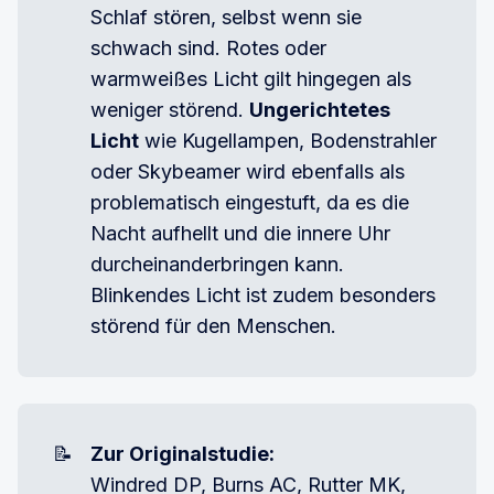
Schlaf stören, selbst wenn sie
schwach sind. Rotes oder
warmweißes Licht gilt hingegen als
weniger störend.
Ungerichtetes 
Licht
wie Kugellampen, Bodenstrahler
oder Skybeamer wird ebenfalls als
problematisch eingestuft, da es die
Nacht aufhellt und die innere Uhr
durcheinanderbringen kann.
Blinkendes Licht ist zudem besonders
störend für den Menschen.
📝
Zur Originalstudie:
Windred DP, Burns AC, Rutter MK,