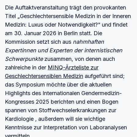
Die Auftaktveranstaltung trägt den provokanten
Titel „Geschlechtersensible Medizin in der Inneren
Medizin: Luxus oder Notwendigkeit?“ und findet
am 30. Januar 2026 in Berlin statt. Die
Kommission setzt sich aus
nahmhaften
Expertinnen und Experten der internistischen
Schwerpunkte
zusammen, von denen auch
zahlreiche in der
MINQ-Ärzteliste zur
Geschlechtersensiblen Medizin
aufgeführt sind;
das Symposium möchte über die aktuellen
Highlights des Internationalen Gendermedizin-
Kongresses 2025 berichten und einen Bogen
spannen von Stoffwechselerkrankungen zur
Kardiologie , außerdem will sie wichtige
Kenntnisse zur Interpretation von Laboranalysen
vermitteln.