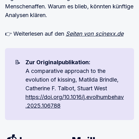
Menschenaffen. Warum es blieb, könnten künftige
Analysen klären.
👉 Weiterlesen auf den
Seiten von scinexx.de
📝
Zur Originalpublikation:
A comparative approach to the
evolution of kissing, Matilda Brindle,
Catherine F. Talbot, Stuart West
https://doi.org/10.1016/j.evolhumbehav
.2025.106788