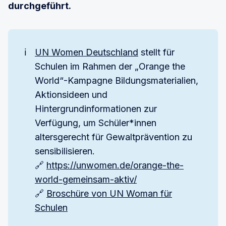
durchgeführt.
ℹ️
UN Women Deutschland
stellt für
Schulen im Rahmen der „Orange the
World“-Kampagne Bildungsmaterialien,
Aktionsideen und
Hintergrundinformationen zur
Verfügung, um Schüler*innen
altersgerecht für Gewaltprävention zu
sensibilisieren.
🔗
https://unwomen.de/orange-the-
world-gemeinsam-aktiv/
🔗
Broschüre von UN Woman für
Schulen