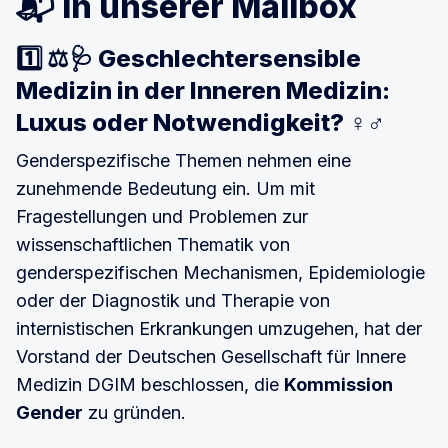
📬 In unserer Mailbox
1️⃣ ⚖️🩺 Geschlechtersensible
Medizin in der Inneren Medizin:
Luxus oder Notwendigkeit? ♀️♂️
Genderspezifische Themen nehmen eine
zunehmende Bedeutung ein. Um mit
Fragestellungen und Problemen zur
wissenschaftlichen Thematik von
genderspezifischen Mechanismen, Epidemiologie
oder der Diagnostik und Therapie von
internistischen Erkrankungen umzugehen, hat der
Vorstand der Deutschen Gesellschaft für Innere
Medizin DGIM beschlossen, die
Kommission
Gender
zu gründen.