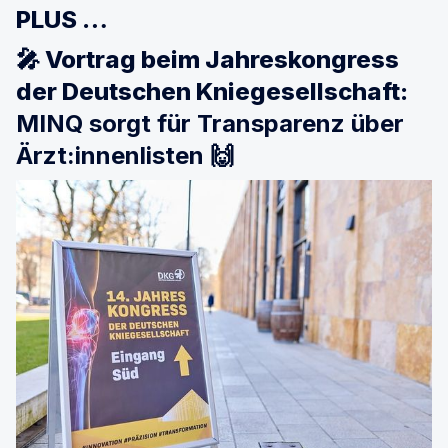
PLUS …
🎤 Vortrag beim Jahreskongress
der Deutschen Kniegesellschaft:
MINQ sorgt für Transparenz über
Ärzt:innenlisten 🙌