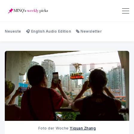
Neueste
🎧 English Audio Edition
🗞️ Newsletter
Foto der Woche 
Yiquan Zhang