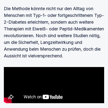
Die Methode könnte nicht nur den Alltag von
Menschen mit Typ-1- oder fortgeschrittenem Typ-
2-Diabetes erleichtern, sondern auch weitere
Therapien mit Eiweiß- oder Peptid-Medikamenten
revolutionieren. Noch sind weitere Studien nötig,
um die Sicherheit, Langzeitwirkung und
Anwendung beim Menschen zu prüfen, doch die
Aussicht ist vielversprechend.