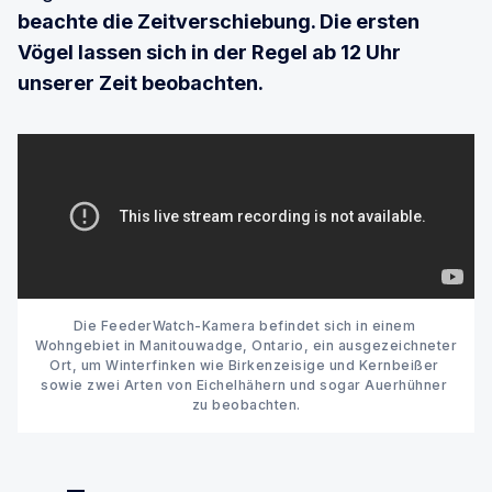
beachte die Zeitverschiebung. Die ersten
Vögel lassen sich in der Regel ab 12 Uhr
unserer Zeit beobachten.
Die FeederWatch-Kamera befindet sich in einem 
Wohngebiet in Manitouwadge, Ontario, ein ausgezeichneter 
Ort, um Winterfinken wie Birkenzeisige und Kernbeißer 
sowie zwei Arten von Eichelhähern und sogar Auerhühner 
zu beobachten.