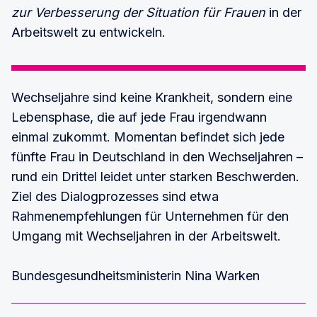
zur Verbesserung der Situation für Frauen
in der
Arbeitswelt zu entwickeln.
Wechseljahre sind keine Krankheit, sondern eine
Lebensphase, die auf jede Frau irgendwann
einmal zukommt. Momentan befindet sich jede
fünfte Frau in Deutschland in den Wechseljahren –
rund ein Drittel leidet unter starken Beschwerden.
Ziel des Dialogprozesses sind etwa
Rahmenempfehlungen für Unternehmen für den
Umgang mit Wechseljahren in der Arbeitswelt.
Bundesgesundheitsministerin Nina Warken