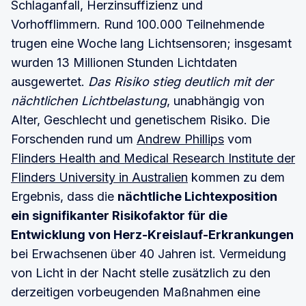
Schlaganfall, Herzinsuffizienz und
Vorhofflimmern. Rund 100.000 Teilnehmende
trugen eine Woche lang Lichtsensoren; insgesamt
wurden 13 Millionen Stunden Lichtdaten
ausgewertet.
Das Risiko stieg deutlich mit der
nächtlichen Lichtbelastung
, unabhängig von
Alter, Geschlecht und genetischem Risiko. Die
Forschenden rund um
Andrew Phillips
vom
Flinders Health and Medical Research Institute der
Flinders University in Australien
kommen zu dem
Ergebnis, dass die
nächtliche Lichtexposition
ein signifikanter Risikofaktor für die
Entwicklung von Herz-Kreislauf-Erkrankungen
bei Erwachsenen über 40 Jahren ist. Vermeidung
von Licht in der Nacht stelle zusätzlich zu den
derzeitigen vorbeugenden Maßnahmen eine